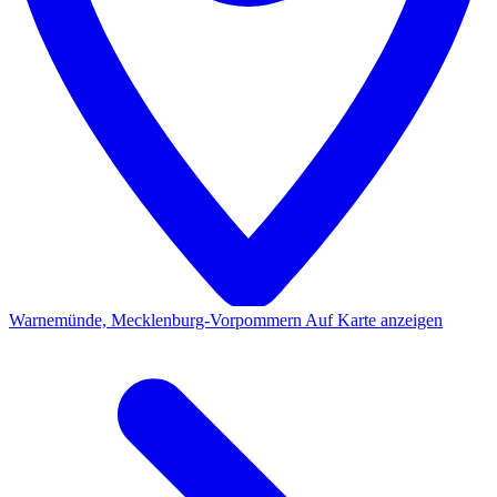
Warnemünde, Mecklenburg-Vorpommern
Auf Karte anzeigen