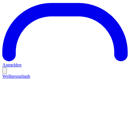
Anmelden
Wellnessurlaub