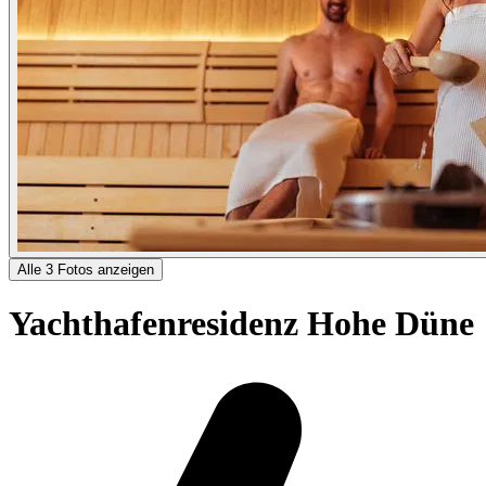
Alle 3 Fotos anzeigen
Yachthafenresidenz Hohe Düne