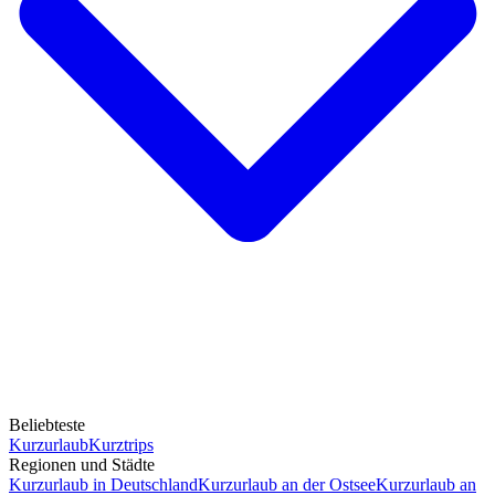
Beliebteste
Kurzurlaub
Kurztrips
Regionen und Städte
Kurzurlaub in Deutschland
Kurzurlaub an der Ostsee
Kurzurlaub an