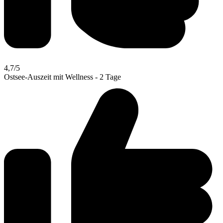
4,7
/5
Ostsee-Auszeit mit Wellness - 2 Tage