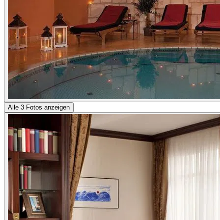
Alle 3 Fotos anzeigen