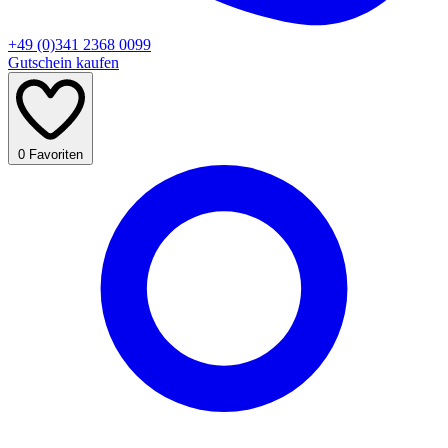
+49 (0)341 2368 0099
Gutschein kaufen
0
Favoriten