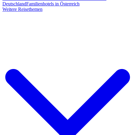
Deutschland
Familienhotels in Österreich
Weitere Reisethemen