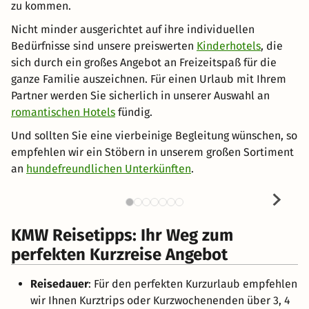
zu kommen.
Nicht minder ausgerichtet auf ihre individuellen
Bedürfnisse sind unsere preiswerten
Kinderhotels
, die
sich durch ein großes Angebot an Freizeitspaß für die
ganze Familie auszeichnen. Für einen Urlaub mit Ihrem
Partner werden Sie sicherlich in unserer Auswahl an
romantischen Hotels
fündig.
Und sollten Sie eine vierbeinige Begleitung wünschen, so
empfehlen wir ein Stöbern in unserem großen Sortiment
an
hundefreundlichen Unterkünften
.
KMW Reisetipps: Ihr Weg zum
perfekten Kurzreise Angebot
Reisedauer
: Für den perfekten Kurzurlaub empfehlen
wir Ihnen Kurztrips oder Kurzwochenenden über 3, 4