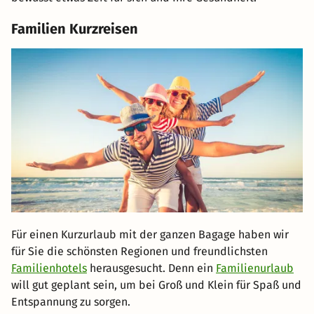
Familien Kurzreisen
Für einen Kurzurlaub mit der ganzen Bagage haben wir
für Sie die schönsten Regionen und freundlichsten
Familienhotels
herausgesucht. Denn ein
Familienurlaub
will gut geplant sein, um bei Groß und Klein für Spaß und
Entspannung zu sorgen.