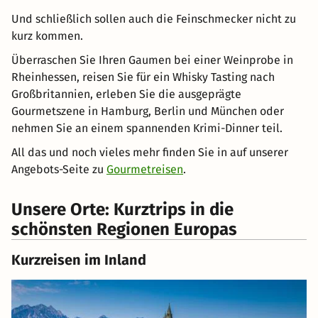
Und schließlich sollen auch die Feinschmecker nicht zu
kurz kommen.
Überraschen Sie Ihren Gaumen bei einer Weinprobe in
Rheinhessen, reisen Sie für ein Whisky Tasting nach
Großbritannien, erleben Sie die ausgeprägte
Gourmetszene in Hamburg, Berlin und München oder
nehmen Sie an einem spannenden Krimi-Dinner teil.
All das und noch vieles mehr finden Sie in auf unserer
Angebots-Seite zu
Gourmetreisen
.
Unsere Orte: Kurztrips in die
schönsten Regionen Europas
Kurzreisen im Inland