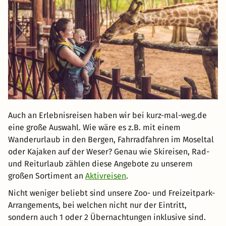
Auch an Erlebnisreisen haben wir bei kurz-mal-weg.de
eine große Auswahl. Wie wäre es z.B. mit einem
Wanderurlaub in den Bergen, Fahrradfahren im Moseltal
oder Kajaken auf der Weser? Genau wie Skireisen, Rad-
und Reiturlaub zählen diese Angebote zu unserem
großen Sortiment an
Aktivreisen
.
Nicht weniger beliebt sind unsere Zoo- und Freizeitpark-
Arrangements, bei welchen nicht nur der Eintritt,
sondern auch 1 oder 2 Übernachtungen inklusive sind.