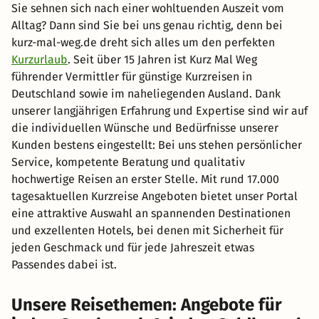
Sie sehnen sich nach einer wohltuenden Auszeit vom
Alltag? Dann sind Sie bei uns genau richtig, denn bei
kurz-mal-weg.de dreht sich alles um den perfekten
Kurzurlaub
. Seit über 15 Jahren ist Kurz Mal Weg
führender Vermittler für günstige Kurzreisen in
Deutschland sowie im naheliegenden Ausland. Dank
unserer langjährigen Erfahrung und Expertise sind wir auf
die individuellen Wünsche und Bedürfnisse unserer
Kunden bestens eingestellt: Bei uns stehen persönlicher
Service, kompetente Beratung und qualitativ
hochwertige Reisen an erster Stelle. Mit rund 17.000
tagesaktuellen Kurzreise Angeboten bietet unser Portal
eine attraktive Auswahl an spannenden Destinationen
und exzellenten Hotels, bei denen mit Sicherheit für
jeden Geschmack und für jede Jahreszeit etwas
Passendes dabei ist.
Unsere Reisethemen: Angebote für