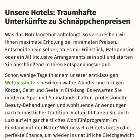
Unsere Hotels: Traumhafte
Unterkünfte zu Schnäppchenpreisen
Was das Hotelangebot anbelangt, so versprechen wir
Ihnen maximale Erholung bei minimalen Preisen.
Entscheiden Sie selber, ob es nur Frühstück, Halbpension
oder ein All Inclusive Arrangements sein soll und starten
Sie anschließend in Ihren Entspannungsurlaub.
Schon wenige Tage in einem unserer erstklassigen
Wellnesshotels
bewirken wahre Wunder und bringen
Körper, Geist und Seele in Einklang. Es erwarten Sie
moderne Spa- und Saunalandschaften, professionelle
Beauty-Behandlungen und wohltuende Anwendungen
nach fernöstlicher Tradition. Vielleicht haben Sie auch
Lust auf ein ganzheitliches Wohlfühlprogramm im
Einklang mit der Natur? Wellness Bio Hotels bieten die
perfekte Chance, um wieder ins natürliche Gleichgewicht