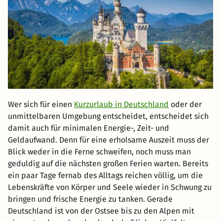
Wer sich für einen
Kurzurlaub in Deutschland
oder der
unmittelbaren Umgebung entscheidet, entscheidet sich
damit auch für minimalen Energie-, Zeit- und
Geldaufwand. Denn für eine erholsame Auszeit muss der
Blick weder in die Ferne schweifen, noch muss man
geduldig auf die nächsten großen Ferien warten. Bereits
ein paar Tage fernab des Alltags reichen völlig, um die
Lebenskräfte von Körper und Seele wieder in Schwung zu
bringen und frische Energie zu tanken. Gerade
Deutschland ist von der Ostsee bis zu den Alpen mit