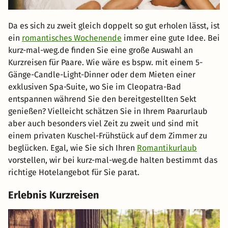
Da es sich zu zweit gleich doppelt so gut erholen lässt, ist
ein
romantisches Wochenende
immer eine gute Idee. Bei
kurz-mal-weg.de finden Sie eine große Auswahl an
Kurzreisen für Paare. Wie wäre es bspw. mit einem 5-
Gänge-Candle-Light-Dinner oder dem Mieten einer
exklusiven Spa-Suite, wo Sie im Cleopatra-Bad
entspannen während Sie den bereitgestellten Sekt
genießen? Vielleicht schätzen Sie in Ihrem Paarurlaub
aber auch besonders viel Zeit zu zweit und sind mit
einem privaten Kuschel-Frühstück auf dem Zimmer zu
beglücken. Egal, wie Sie sich Ihren
Romantikurlaub
vorstellen, wir bei kurz-mal-weg.de halten bestimmt das
richtige Hotelangebot für Sie parat.
Erlebnis Kurzreisen