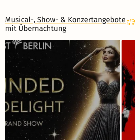
Musical-, Show- & Konzertangebote
mit Übernachtung