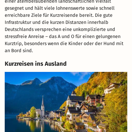
einer atemberaubenden landschaftlichen Vielfalt
gesegnet und hält viele lohnenswerte sowie schnell
erreichbare Ziele für Kurzreisende bereit. Die gute
Infrastruktur und die kurzen Distanzen innerhalb
Deutschlands versprechen eine unkomplizierte und
stressfreie Anreise – das A und O für einen gelungenen
Kurztrip, besonders wenn die Kinder oder der Hund mit
an Bord sind.
Kurzreisen ins Ausland