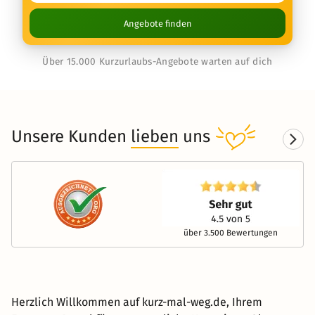
Angebote finden
Über 15.000 Kurzurlaubs-Angebote warten auf dich
Unsere Kunden
lieben
uns
über 3.500 Bewertungen
Herzlich Willkommen auf kurz-mal-weg.de, Ihrem