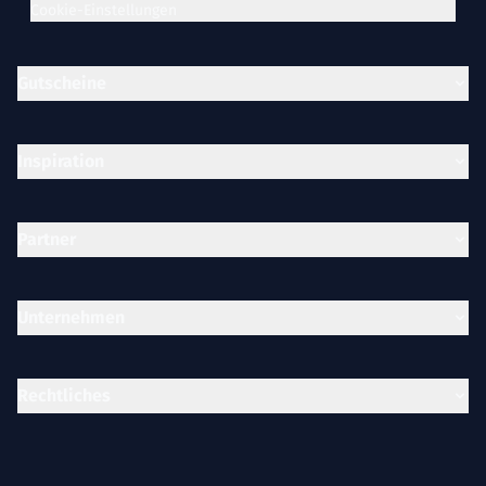
Cookie-Einstellungen
Gutscheine
Inspiration
Partner
Unternehmen
Rechtliches