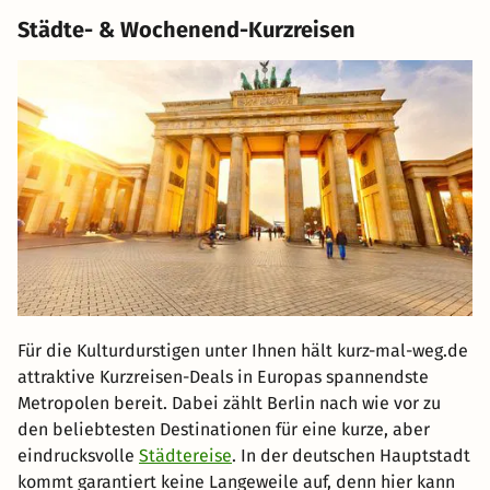
Städte- & Wochenend-Kurzreisen
Für die Kulturdurstigen unter Ihnen hält kurz-mal-weg.de
attraktive Kurzreisen-Deals in Europas spannendste
Metropolen bereit. Dabei zählt Berlin nach wie vor zu
den beliebtesten Destinationen für eine kurze, aber
eindrucksvolle
Städtereise
. In der deutschen Hauptstadt
kommt garantiert keine Langeweile auf, denn hier kann