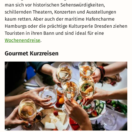
man sich vor historischen Sehenswürdigkeiten,
schillernden Theatern, Konzerten und Ausstellungen
kaum retten. Aber auch der maritime Hafencharme
Hamburgs oder die prächtige Kulturperle Dresden ziehen
Touristen in ihren Bann und sind ideal für eine
Wochenendreise
.
Gourmet Kurzreisen