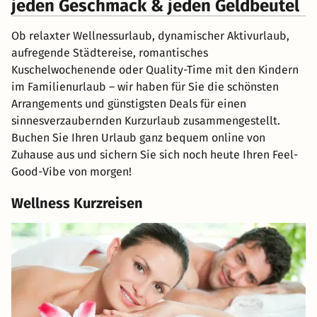
jeden Geschmack & jeden Geldbeutel
Ob relaxter Wellnessurlaub, dynamischer Aktivurlaub,
aufregende Städtereise, romantisches
Kuschelwochenende oder Quality-Time mit den Kindern
im Familienurlaub – wir haben für Sie die schönsten
Arrangements und günstigsten Deals für einen
sinnesverzaubernden Kurzurlaub zusammengestellt.
Buchen Sie Ihren Urlaub ganz bequem online von
Zuhause aus und sichern Sie sich noch heute Ihren Feel-
Good-Vibe von morgen!
Wellness Kurzreisen