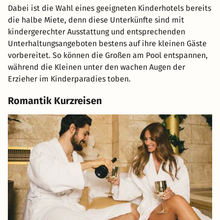
Dabei ist die Wahl eines geeigneten Kinderhotels bereits
die halbe Miete, denn diese Unterkünfte sind mit
kindergerechter Ausstattung und entsprechenden
Unterhaltungsangeboten bestens auf ihre kleinen Gäste
vorbereitet. So können die Großen am Pool entspannen,
während die Kleinen unter den wachen Augen der
Erzieher im Kinderparadies toben.
Romantik Kurzreisen