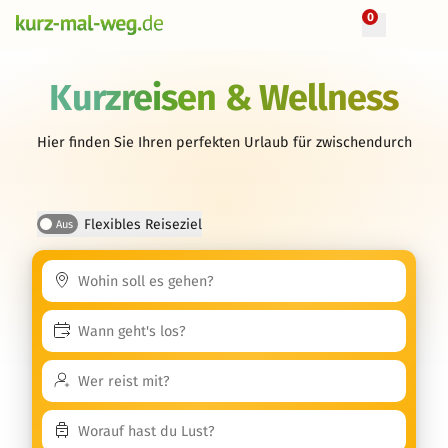
0
Kurzreisen & Wellness
Hier finden Sie Ihren perfekten Urlaub für zwischendurch
Flexibles Reiseziel
Aus