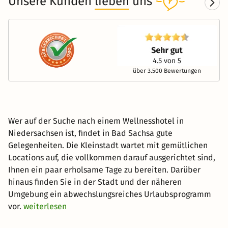
Unsere Kunden
lieben
uns
über 3.500 Bewertungen
Wer auf der Suche nach einem Wellnesshotel in
Niedersachsen ist, findet in Bad Sachsa gute
Gelegenheiten. Die Kleinstadt wartet mit gemütlichen
Locations auf, die vollkommen darauf ausgerichtet sind,
Ihnen ein paar erholsame Tage zu bereiten. Darüber
hinaus finden Sie in der Stadt und der näheren
Umgebung ein abwechslungsreiches Urlaubsprogramm
vor.
weiterlesen