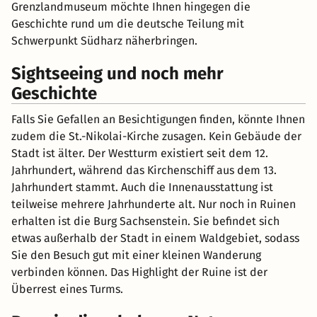
Grenzlandmuseum möchte Ihnen hingegen die
Geschichte rund um die deutsche Teilung mit
Schwerpunkt Südharz näherbringen.
Sightseeing und noch mehr
Geschichte
Falls Sie Gefallen an Besichtigungen finden, könnte Ihnen
zudem die St.-Nikolai-Kirche zusagen. Kein Gebäude der
Stadt ist älter. Der Westturm existiert seit dem 12.
Jahrhundert, während das Kirchenschiff aus dem 13.
Jahrhundert stammt. Auch die Innenausstattung ist
teilweise mehrere Jahrhunderte alt. Nur noch in Ruinen
erhalten ist die Burg Sachsenstein. Sie befindet sich
etwas außerhalb der Stadt in einem Waldgebiet, sodass
Sie den Besuch gut mit einer kleinen Wanderung
verbinden können. Das Highlight der Ruine ist der
Überrest eines Turms.