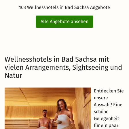
103 Wellnesshotels in Bad Sachsa Angebote
Alle Angebote ansehen
Wellnesshotels in Bad Sachsa mit
vielen Arrangements, Sightseeing und
Natur
Entdecken Sie
unsere
Auswahl! Eine
schöne
Gelegenheit
für ein paar