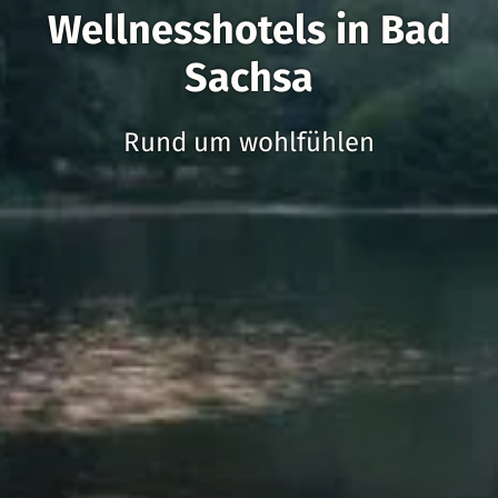
Wellnesshotels in Bad
Sachsa
Rund um wohlfühlen