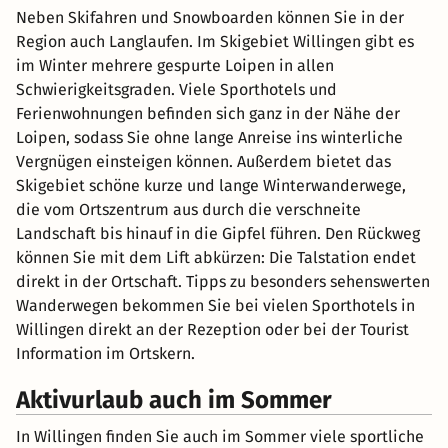
Neben Skifahren und Snowboarden können Sie in der
Region auch Langlaufen. Im Skigebiet Willingen gibt es
im Winter mehrere gespurte Loipen in allen
Schwierigkeitsgraden. Viele Sporthotels und
Ferienwohnungen befinden sich ganz in der Nähe der
Loipen, sodass Sie ohne lange Anreise ins winterliche
Vergnügen einsteigen können. Außerdem bietet das
Skigebiet schöne kurze und lange Winterwanderwege,
die vom Ortszentrum aus durch die verschneite
Landschaft bis hinauf in die Gipfel führen. Den Rückweg
können Sie mit dem Lift abkürzen: Die Talstation endet
direkt in der Ortschaft. Tipps zu besonders sehenswerten
Wanderwegen bekommen Sie bei vielen Sporthotels in
Willingen direkt an der Rezeption oder bei der Tourist
Information im Ortskern.
Aktivurlaub auch im Sommer
In Willingen finden Sie auch im Sommer viele sportliche