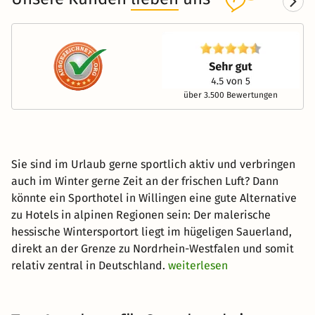
über 3.500 Bewertungen
Sie sind im Urlaub gerne sportlich aktiv und verbringen
auch im Winter gerne Zeit an der frischen Luft? Dann
könnte ein Sporthotel in Willingen eine gute Alternative
zu Hotels in alpinen Regionen sein: Der malerische
hessische Wintersportort liegt im hügeligen Sauerland,
direkt an der Grenze zu Nordrhein-Westfalen und somit
relativ zentral in Deutschland.
weiterlesen