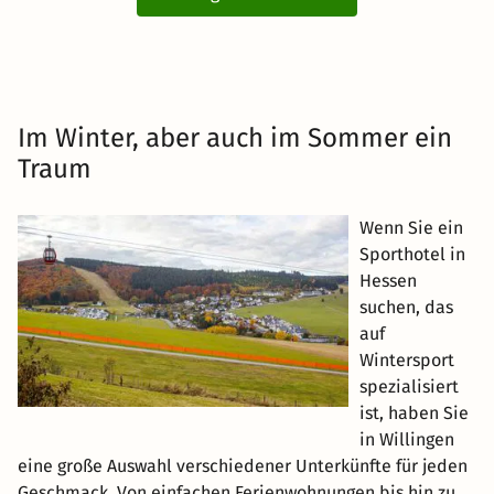
Im Winter, aber auch im Sommer ein
Traum
Wenn Sie ein
Sporthotel in
Hessen
suchen, das
auf
Wintersport
spezialisiert
ist, haben Sie
in Willingen
eine große Auswahl verschiedener Unterkünfte für jeden
Geschmack. Von einfachen Ferienwohnungen bis hin zu