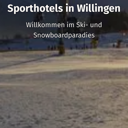
Sporthotels in Willingen
Willkommen im Ski- und
Snowboardparadies