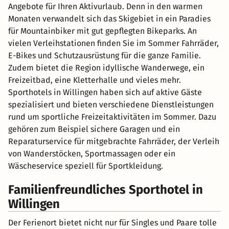
Angebote für Ihren Aktivurlaub. Denn in den warmen
Monaten verwandelt sich das Skigebiet in ein Paradies
für Mountainbiker mit gut gepflegten Bikeparks. An
vielen Verleihstationen finden Sie im Sommer Fahrräder,
E-Bikes und Schutzausrüstung für die ganze Familie.
Zudem bietet die Region idyllische Wanderwege, ein
Freizeitbad, eine Kletterhalle und vieles mehr.
Sporthotels in Willingen haben sich auf aktive Gäste
spezialisiert und bieten verschiedene Dienstleistungen
rund um sportliche Freizeitaktivitäten im Sommer. Dazu
gehören zum Beispiel sichere Garagen und ein
Reparaturservice für mitgebrachte Fahrräder, der Verleih
von Wanderstöcken, Sportmassagen oder ein
Wäscheservice speziell für Sportkleidung.
Familienfreundliches Sporthotel in
Willingen
Der Ferienort bietet nicht nur für Singles und Paare tolle