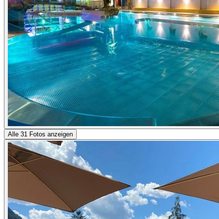
Alle 31 Fotos anzeigen