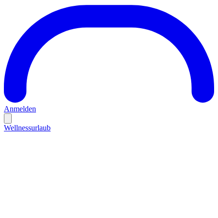
Anmelden
Wellnessurlaub