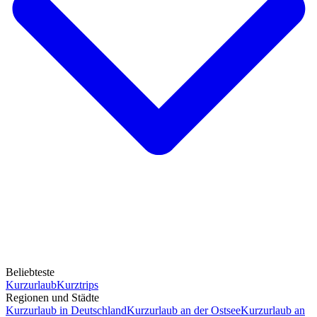
Beliebteste
Kurzurlaub
Kurztrips
Regionen und Städte
Kurzurlaub in Deutschland
Kurzurlaub an der Ostsee
Kurzurlaub an