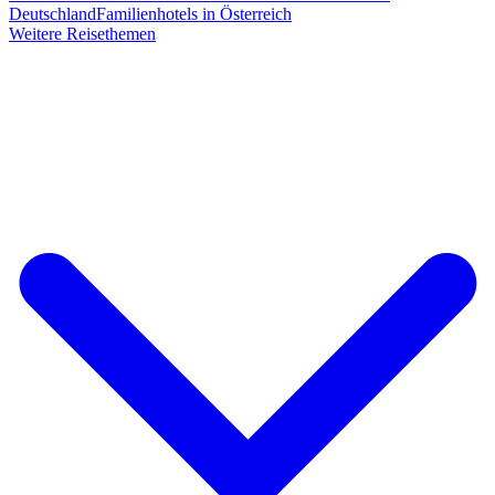
Deutschland
Familienhotels in Österreich
Weitere Reisethemen