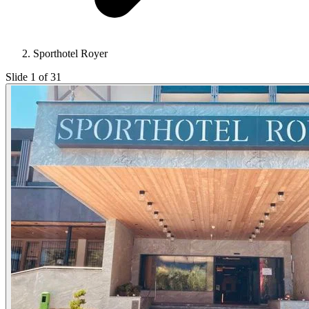
Sporthotel Royer
Slide 1 of 31