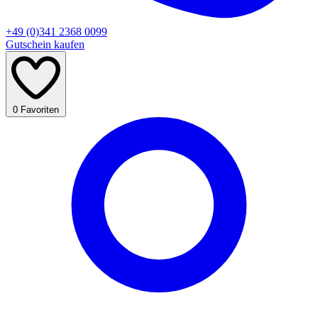
+49 (0)341 2368 0099
Gutschein kaufen
0
Favoriten