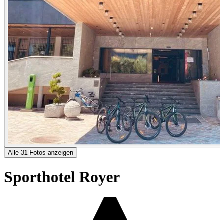
Alle 31 Fotos anzeigen
Sporthotel Royer