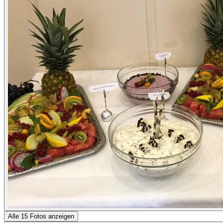
Alle 15 Fotos anzeigen