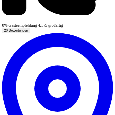
0%
Gästeempfehlung
4,1
/5
großartig
20 Bewertungen