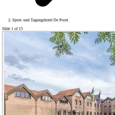
Sport- und Tagungshotel De Poort
Slide 1 of 15