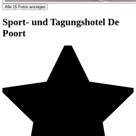
Alle 15 Fotos anzeigen
Sport- und Tagungshotel De
Poort