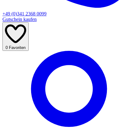
+49 (0)341 2368 0099
Gutschein kaufen
0
Favoriten