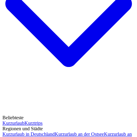
Beliebteste
Kurzurlaub
Kurztrips
Regionen und Städte
Kurzurlaub in Deutschland
Kurzurlaub an der Ostsee
Kurzurlaub an