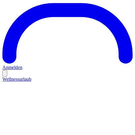
Anmelden
Wellnessurlaub