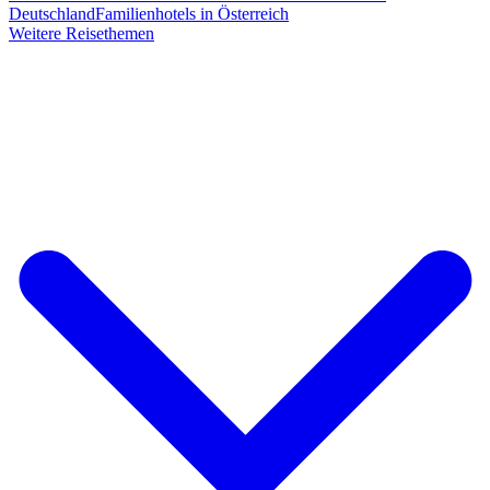
Deutschland
Familienhotels in Österreich
Weitere Reisethemen