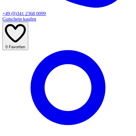
+49 (0)341 2368 0099
Gutschein kaufen
0
Favoriten