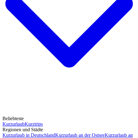
Beliebteste
Kurzurlaub
Kurztrips
Regionen und Städte
Kurzurlaub in Deutschland
Kurzurlaub an der Ostsee
Kurzurlaub an