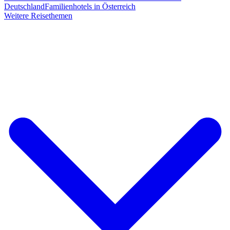
Deutschland
Familienhotels in Österreich
Weitere Reisethemen