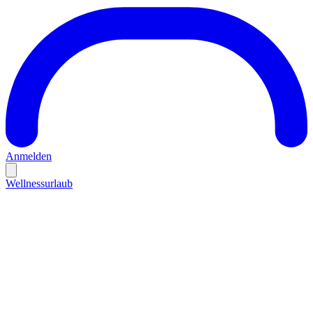
Anmelden
Wellnessurlaub