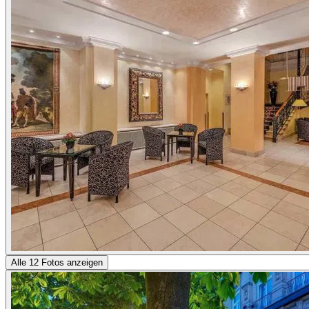
Alle 12 Fotos anzeigen