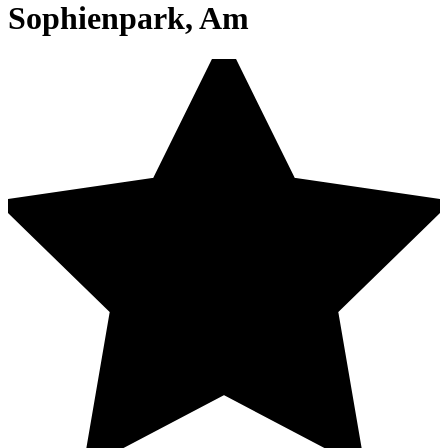
Sophienpark, Am