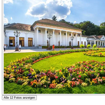
Alle 12 Fotos anzeigen