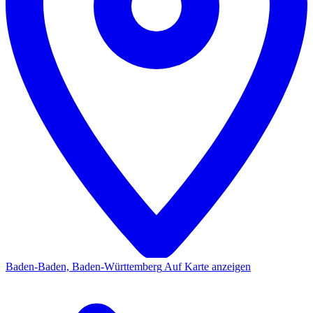
Baden-Baden, Baden-Württemberg
Auf Karte anzeigen