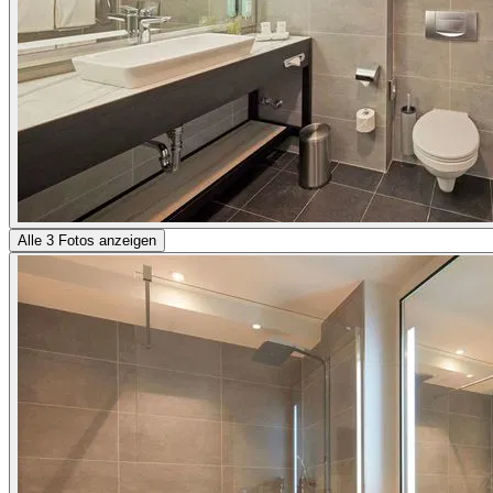
Alle 3 Fotos anzeigen