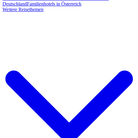
Deutschland
Familienhotels in Österreich
Weitere Reisethemen