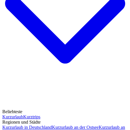
Beliebteste
Kurzurlaub
Kurztrips
Regionen und Städte
Kurzurlaub in Deutschland
Kurzurlaub an der Ostsee
Kurzurlaub an