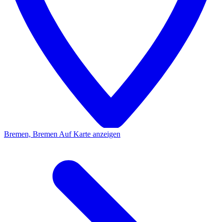
Bremen, Bremen
Auf Karte anzeigen