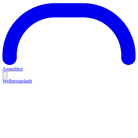
Anmelden
Wellnessurlaub