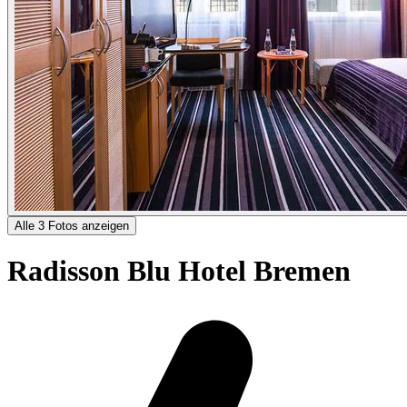
Alle 3 Fotos anzeigen
Radisson Blu Hotel Bremen