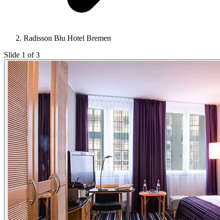
Radisson Blu Hotel Bremen
Slide 1 of 3