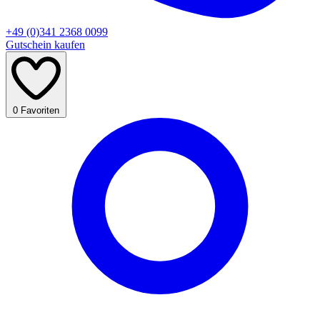
+49 (0)341 2368 0099
Gutschein kaufen
0
Favoriten