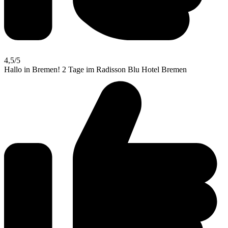
4,5
/5
Hallo in Bremen! 2 Tage im Radisson Blu Hotel Bremen