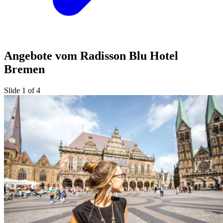
Angebote vom Radisson Blu Hotel
Bremen
Slide 1 of 4