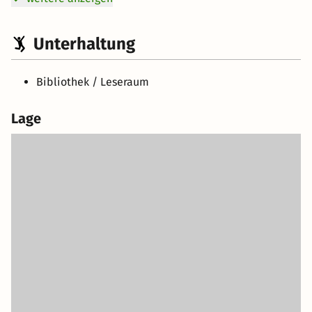
Unterhaltung
Bibliothek / Leseraum
Lage