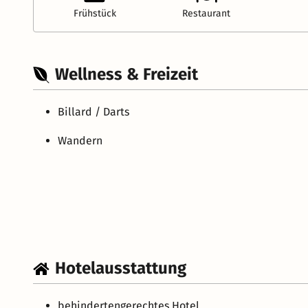
Frühstück
Restaurant
Wellness & Freizeit
Billard / Darts
Wandern
Hotelausstattung
behindertengerechtes Hotel