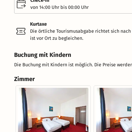
Check-In
von 14:00 Uhr bis 00:00 Uhr
Kurtaxe
Die örtliche Tourismusabgabe richtet sich nac
ist vor Ort zu begleichen.
Buchung mit Kindern
Die Buchung mit Kindern ist möglich. Die Preise werden
Zimmer