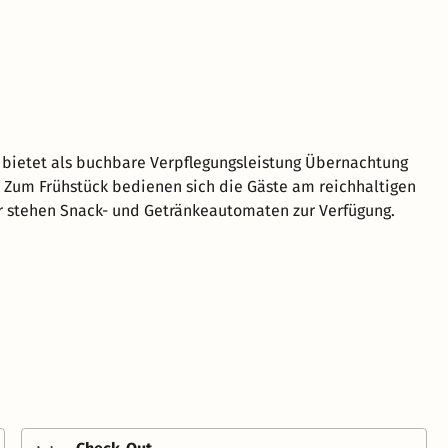
 bietet als buchbare Verpflegungsleistung Übernachtung
k. Zum Frühstück bedienen sich die Gäste am reichhaltigen
r stehen Snack- und Getränkeautomaten zur Verfügung.