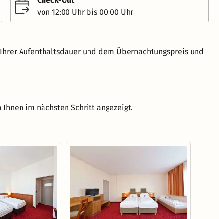
Check-Out
von 12:00 Uhr bis 00:00 Uhr
h Ihrer Aufenthaltsdauer und dem Übernachtungspreis und
 Ihnen im nächsten Schritt angezeigt.