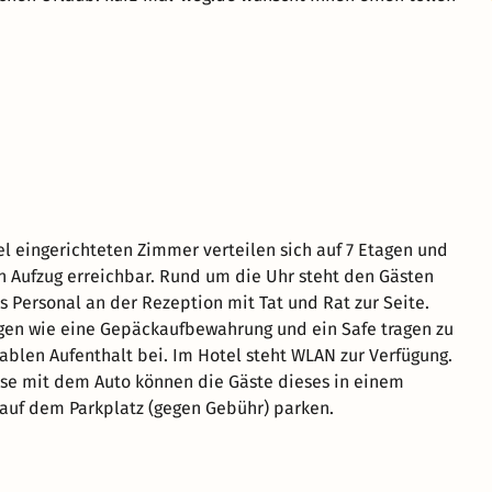
l eingerichteten Zimmer verteilen sich auf 7 Etagen und
n Aufzug erreichbar. Rund um die Uhr steht den Gästen
 Personal an der Rezeption mit Tat und Rat zur Seite.
gen wie eine Gepäckaufbewahrung und ein Safe tragen zu
blen Aufenthalt bei. Im Hotel steht WLAN zur Verfügung.
ise mit dem Auto können die Gäste dieses in einem
auf dem Parkplatz (gegen Gebühr) parken.