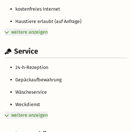
kostenfreies Internet
Haustiere erlaubt (auf Anfrage)
weitere anzeigen
Service
24-h-Rezeption
Gepäckaufbewahrung
Wäscheservice
Weckdienst
weitere anzeigen