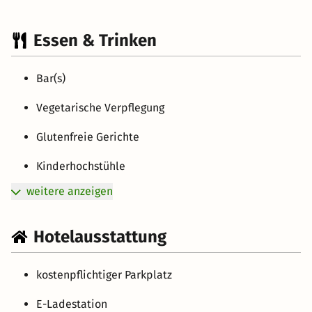
Essen & Trinken
Bar(s)
Vegetarische Verpflegung
Glutenfreie Gerichte
Kinderhochstühle
weitere anzeigen
Hotelausstattung
kostenpflichtiger Parkplatz
E-Ladestation