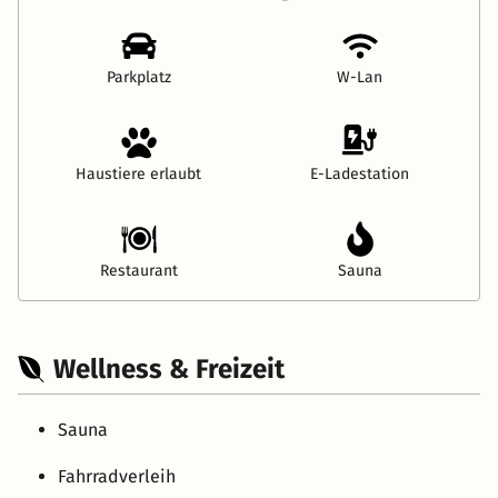
Parkplatz
W-Lan
Haustiere erlaubt
E-Ladestation
Restaurant
Sauna
Wellness & Freizeit
Sauna
Fahrradverleih