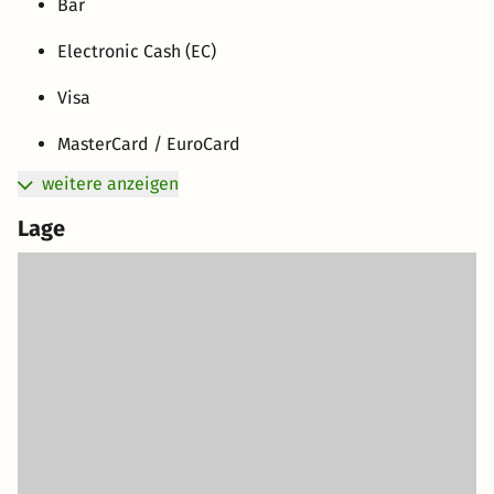
Bar
Electronic Cash (EC)
Visa
MasterCard / EuroCard
weitere anzeigen
Lage