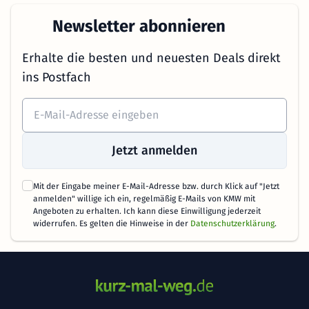
Newsletter abonnieren
Erhalte die besten und neuesten Deals direkt
ins Postfach
Jetzt anmelden
Mit der Eingabe meiner E-Mail-Adresse bzw. durch Klick auf "Jetzt
anmelden" willige ich ein, regelmäßig E-Mails von KMW mit
Angeboten zu erhalten. Ich kann diese Einwilligung jederzeit
widerrufen. Es gelten die Hinweise in der
Datenschutzerklärung
.