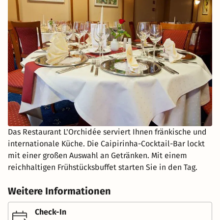
Das Restaurant L'Orchidée serviert Ihnen fränkische und
internationale Küche. Die Caipirinha-Cocktail-Bar lockt
mit einer großen Auswahl an Getränken. Mit einem
reichhaltigen Frühstücksbuffet starten Sie in den Tag.
Weitere Informationen
Check-In