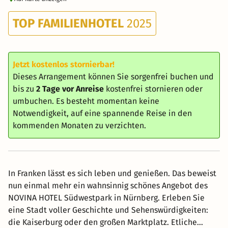
TOP FAMILIENHOTEL
2025
Jetzt kostenlos stornierbar!
Dieses Arrangement können Sie sorgenfrei buchen und
bis zu
2 Tage vor Anreise
kostenfrei stornieren oder
umbuchen. Es besteht momentan keine
Notwendigkeit, auf eine spannende Reise in den
kommenden Monaten zu verzichten.
In Franken lässt es sich leben und genießen. Das beweist
nun einmal mehr ein wahnsinnig schönes Angebot des
NOVINA HOTEL Südwestpark in Nürnberg. Erleben Sie
eine Stadt voller Geschichte und Sehenswürdigkeiten:
die Kaiserburg oder den großen Marktplatz. Etliche