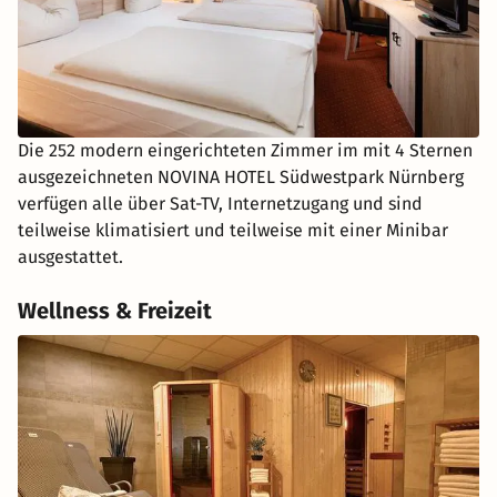
Die 252 modern eingerichteten Zimmer im mit 4 Sternen
ausgezeichneten NOVINA HOTEL Südwestpark Nürnberg
verfügen alle über Sat-TV, Internetzugang und sind
teilweise klimatisiert und teilweise mit einer Minibar
ausgestattet.
Wellness & Freizeit