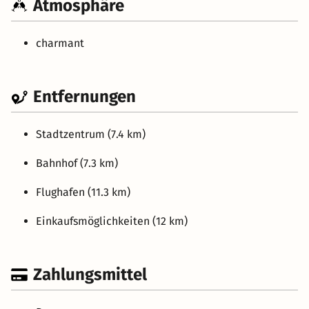
Atmosphäre
charmant
Entfernungen
Stadtzentrum (7.4 km)
Bahnhof (7.3 km)
Flughafen (11.3 km)
Einkaufsmöglichkeiten (12 km)
Zahlungsmittel