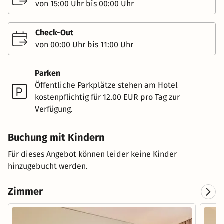
von 15:00 Uhr bis 00:00 Uhr
Check-Out
von 00:00 Uhr bis 11:00 Uhr
Parken
Öffentliche Parkplätze stehen am Hotel
kostenpflichtig für 12.00 EUR pro Tag zur
Verfügung.
Buchung mit Kindern
Für dieses Angebot können leider keine Kinder
hinzugebucht werden.
Zimmer