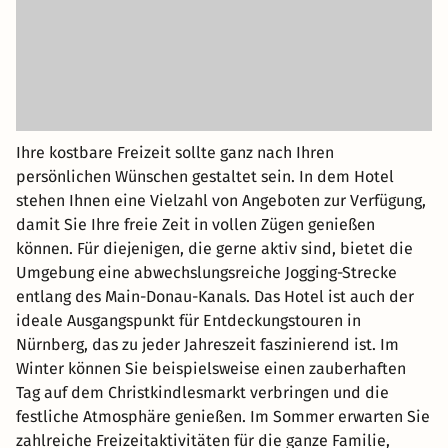
Ihre kostbare Freizeit sollte ganz nach Ihren
persönlichen Wünschen gestaltet sein. In dem Hotel
stehen Ihnen eine Vielzahl von Angeboten zur Verfügung,
damit Sie Ihre freie Zeit in vollen Zügen genießen
können. Für diejenigen, die gerne aktiv sind, bietet die
Umgebung eine abwechslungsreiche Jogging-Strecke
entlang des Main-Donau-Kanals. Das Hotel ist auch der
ideale Ausgangspunkt für Entdeckungstouren in
Nürnberg, das zu jeder Jahreszeit faszinierend ist. Im
Winter können Sie beispielsweise einen zauberhaften
Tag auf dem Christkindlesmarkt verbringen und die
festliche Atmosphäre genießen. Im Sommer erwarten Sie
zahlreiche Freizeitaktivitäten für die ganze Familie,