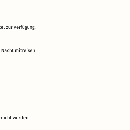
el zur Verfügung.
o Nacht mitreisen
ebucht werden.