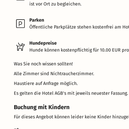
ist vor Ort zu begleichen.
Parken
Öffentliche Parkplätze stehen kostenfrei am Hot
Hundepreise
Hunde können kostenpflichtig für 10.00 EUR pr
Was Sie noch wissen sollten!
Alle Zimmer sind Nichtraucherzimmer.
Haustiere auf Anfrage möglich.
Es gelten die Hotel AGB's mit jeweils neuester Fassung.
Buchung mit Kindern
Für dieses Angebot können leider keine Kinder hinzug