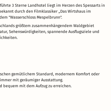
führte 3 Sterne Landhotel liegt im Herzen des Spessarts in
ekannt durch den Filmklassiker „Das Wirtshaus im
 dem "Wasserschloss Mespelbrunn".
tschlands größtem zusammenhängendem Waldgebiet
atur, Sehenswürdigkeiten, spannende Ausflugsziele und
ichkeiten.
ischen gemütlichem Standard, modernem Komfort oder
immer mit geräumiger Ausstattung.
nd bequem mit dem Aufzug zu erreichen.