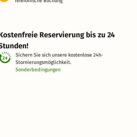
Telefonische Buchung
Kostenfreie Reservierung bis zu 24
Stunden!
Sichern Sie sich unsere kostenlose
24h-
Stornierungsmöglichkeit.
Sonderbedingungen