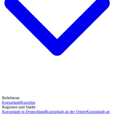
Beliebteste
Kurzurlaub
Kurztrips
Regionen und Städte
Kurzurlaub in Deutschland
Kurzurlaub an der Ostsee
Kurzurlaub an