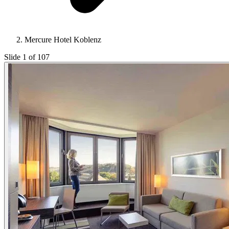
Mercure Hotel Koblenz
Slide 1 of 107