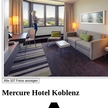
Alle 107 Fotos anzeigen
Mercure Hotel Koblenz