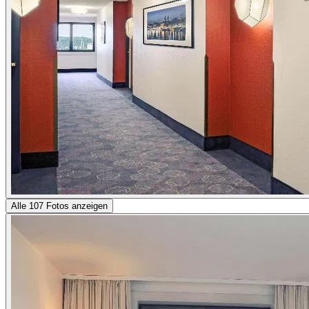
Alle 107 Fotos anzeigen