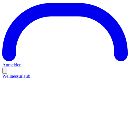
Anmelden
Wellnessurlaub