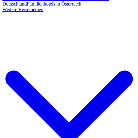
Deutschland
Familienhotels in Österreich
Weitere Reisethemen