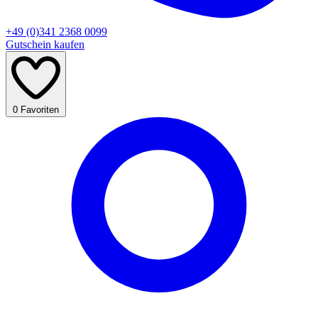
+49 (0)341 2368 0099
Gutschein kaufen
0
Favoriten