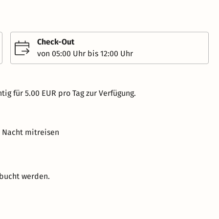
Check-Out
von 05:00 Uhr bis 12:00 Uhr
tig für 5.00 EUR pro Tag zur Verfügung.
o Nacht mitreisen
ebucht werden.