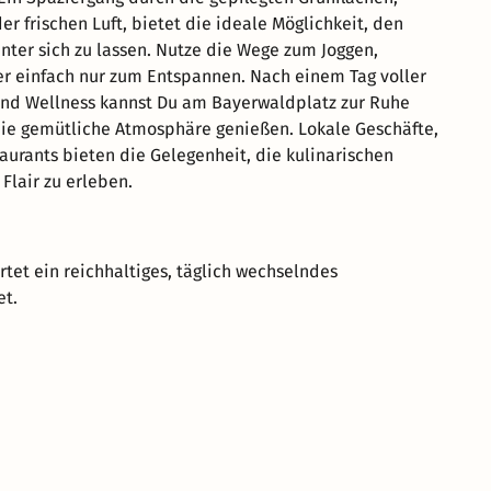
er frischen Luft, bietet die ideale Möglichkeit, den
inter sich zu lassen. Nutze die Wege zum Joggen,
r einfach nur zum Entspannen. Nach einem Tag voller
nd Wellness kannst Du am Bayerwaldplatz zur Ruhe
e gemütliche Atmosphäre genießen. Lokale Geschäfte,
aurants bieten die Gelegenheit, die kulinarischen
Flair zu erleben.
rtet ein reichhaltiges, täglich wechselndes
et.