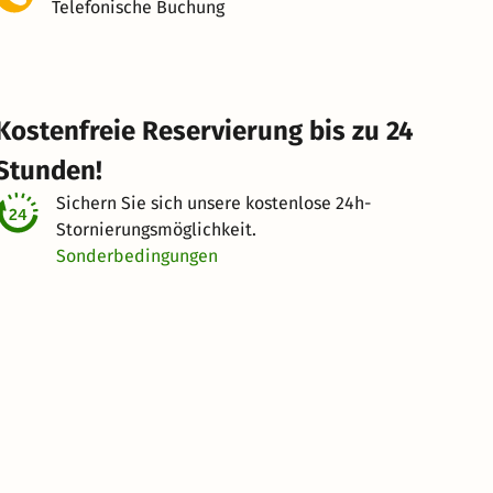
Telefonische Buchung
Kostenfreie Reservierung bis zu 24
Stunden!
Sichern Sie sich unsere kostenlose
24h-
Stornierungsmöglichkeit.
Sonderbedingungen