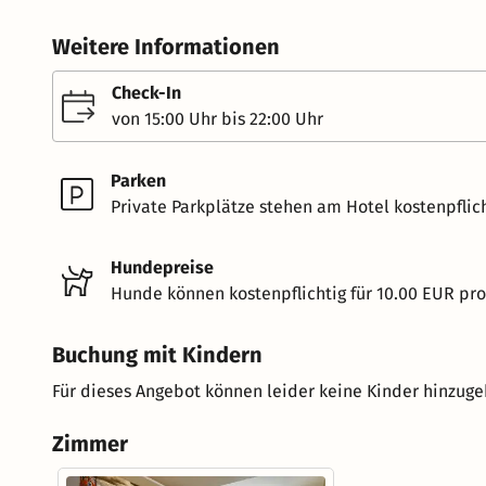
Weitere Informationen
Check-In
von 15:00 Uhr bis 22:00 Uhr
Parken
Private Parkplätze stehen am Hotel kostenpflich
Hundepreise
Hunde können kostenpflichtig für 10.00 EUR pr
Buchung mit Kindern
Für dieses Angebot können leider keine Kinder hinzug
Zimmer