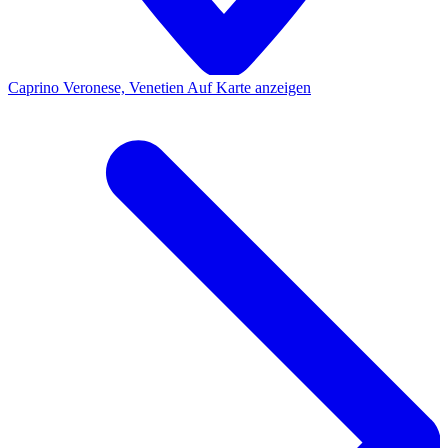
Caprino Veronese, Venetien
Auf Karte anzeigen