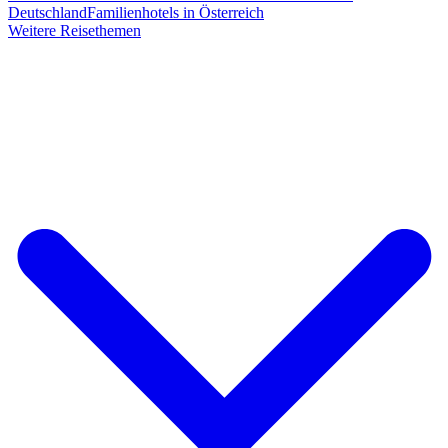
Deutschland
Familienhotels in Österreich
Weitere Reisethemen