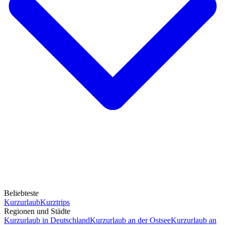
Beliebteste
Kurzurlaub
Kurztrips
Regionen und Städte
Kurzurlaub in Deutschland
Kurzurlaub an der Ostsee
Kurzurlaub an