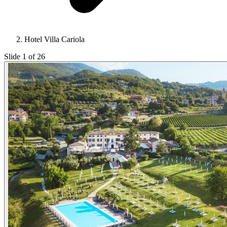
Hotel Villa Cariola
Slide 1 of 26