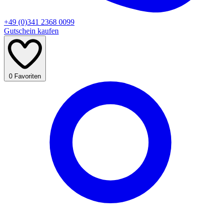
+49 (0)341 2368 0099
Gutschein kaufen
0
Favoriten