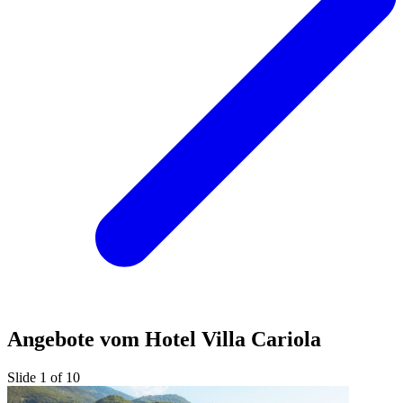
Angebote vom Hotel Villa Cariola
Slide 1 of 10