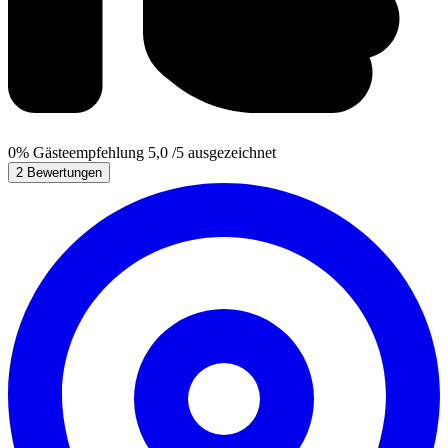
0%
Gästeempfehlung
5,0
/5
ausgezeichnet
2 Bewertungen