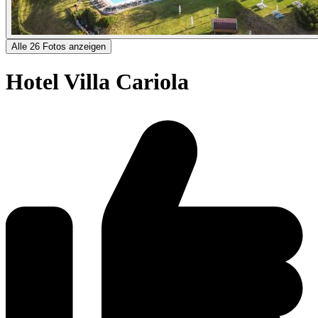
Alle 26 Fotos anzeigen
Hotel Villa Cariola