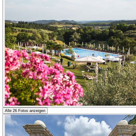
Alle 26 Fotos anzeigen