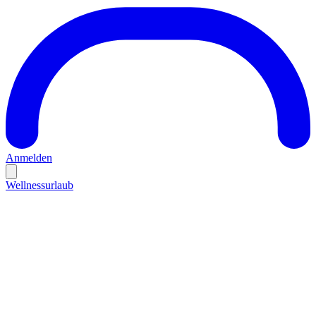
Anmelden
Wellnessurlaub