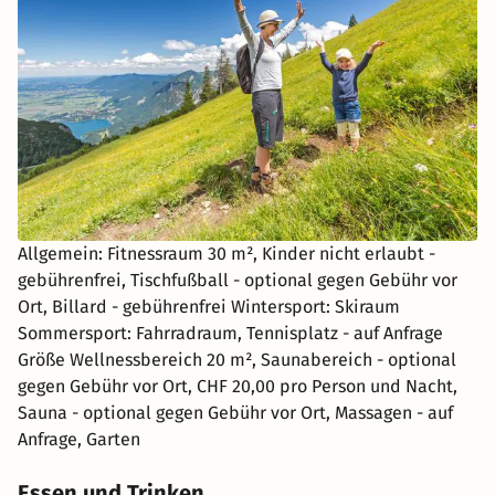
Allgemein: Fitnessraum 30 m², Kinder nicht erlaubt -
gebührenfrei, Tischfußball - optional gegen Gebühr vor
Ort, Billard - gebührenfrei Wintersport: Skiraum
Sommersport: Fahrradraum, Tennisplatz - auf Anfrage
Größe Wellnessbereich 20 m², Saunabereich - optional
gegen Gebühr vor Ort, CHF 20,00 pro Person und Nacht,
Sauna - optional gegen Gebühr vor Ort, Massagen - auf
Anfrage, Garten
Essen und Trinken