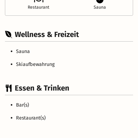
Restaurant
Sauna
Wellness & Freizeit
Sauna
Skiaufbewahrung
Essen & Trinken
Bar(s)
Restaurant(s)