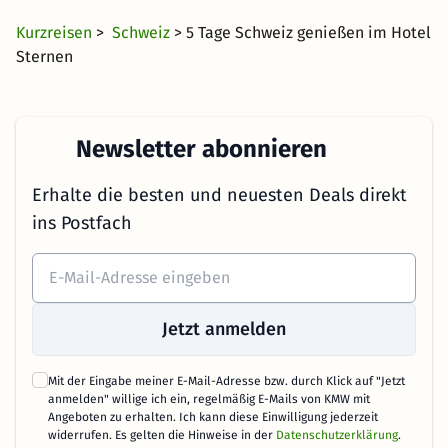
Kurzreisen
>
Schweiz
> 5 Tage Schweiz genießen im Hotel
Sternen
Newsletter abonnieren
Erhalte die besten und neuesten Deals direkt
ins Postfach
Jetzt anmelden
Mit der Eingabe meiner E-Mail-Adresse bzw. durch Klick auf "Jetzt
anmelden" willige ich ein, regelmäßig E-Mails von KMW mit
Angeboten zu erhalten. Ich kann diese Einwilligung jederzeit
widerrufen. Es gelten die Hinweise in der
Datenschutzerklärung
.