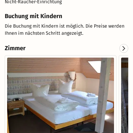
Nicht-Raucher-Einrichtung
Buchung mit Kindern
Die Buchung mit Kindern ist möglich. Die Preise werden
Ihnen im nächsten Schritt angezeigt.
Zimmer