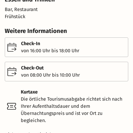
Bar, Restaurant
Frühstück
Weitere Informationen
Check-In
von 16:00 Uhr bis 18:00 Uhr
Check-Out
von 08:00 Uhr bis 10:00 Uhr
Kurtaxe
Die örtliche Tourismusabgabe richtet sich nach
Ihrer Aufenthaltsdauer und dem
Übernachtungspreis und ist vor Ort zu
begleichen.