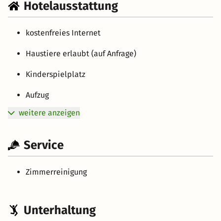
Hotelausstattung
kostenfreies Internet
Haustiere erlaubt (auf Anfrage)
Kinderspielplatz
Aufzug
weitere anzeigen
Service
Zimmerreinigung
Unterhaltung