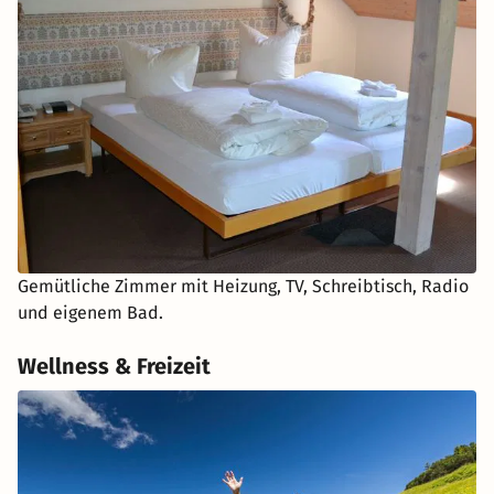
Gemütliche Zimmer mit Heizung, TV, Schreibtisch, Radio
und eigenem Bad.
Wellness & Freizeit