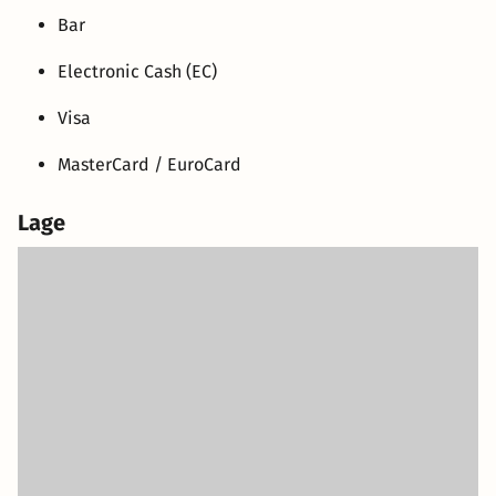
Bar
Electronic Cash (EC)
Visa
MasterCard / EuroCard
Lage