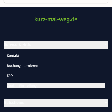
Service & Hilfe
Kontakt
Buchung stornieren
FAQ
Cookie-Einstellungen
Gutscheine