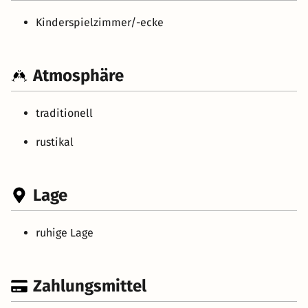
Kinderspielzimmer/-ecke
Atmosphäre
traditionell
rustikal
Lage
ruhige Lage
Zahlungsmittel