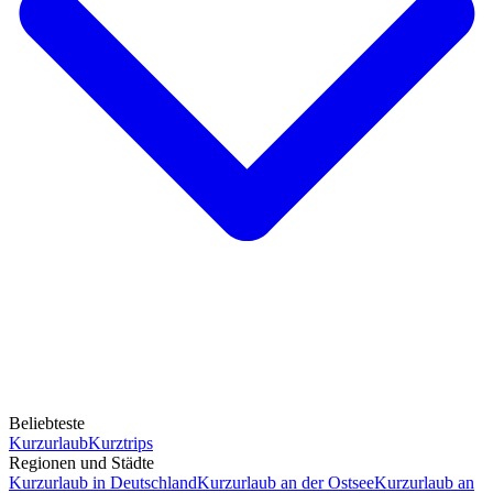
Beliebteste
Kurzurlaub
Kurztrips
Regionen und Städte
Kurzurlaub in Deutschland
Kurzurlaub an der Ostsee
Kurzurlaub an