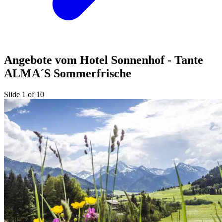
Angebote vom Hotel Sonnenhof - Tante
ALMA´S Sommerfrische
Slide 1 of 10