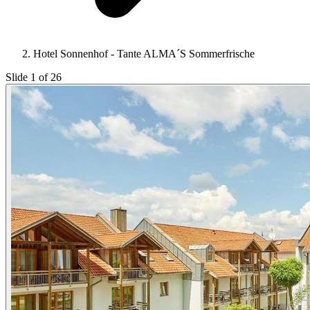
Hotel Sonnenhof - Tante ALMA´S Sommerfrische
Slide 1 of 26