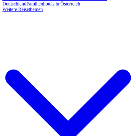
Deutschland
Familienhotels in Österreich
Weitere Reisethemen