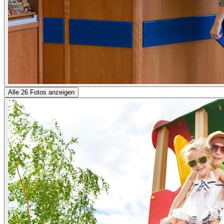
Alle 26 Fotos anzeigen