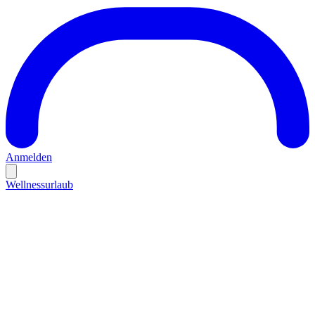
Anmelden
Wellnessurlaub