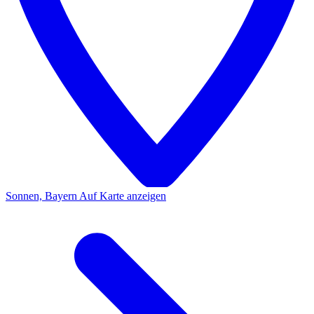
Sonnen, Bayern
Auf Karte anzeigen