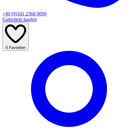
+49 (0)341 2368 0099
Gutschein kaufen
0
Favoriten