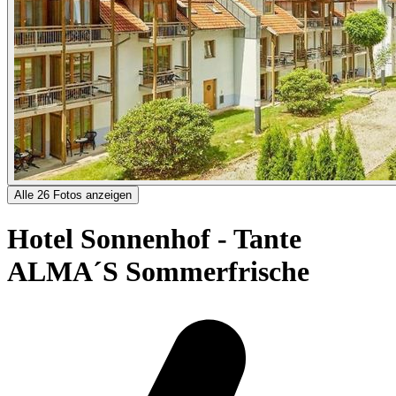
Alle 26 Fotos anzeigen
Hotel Sonnenhof - Tante
ALMA´S Sommerfrische