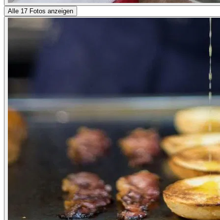
Alle 17 Fotos anzeigen