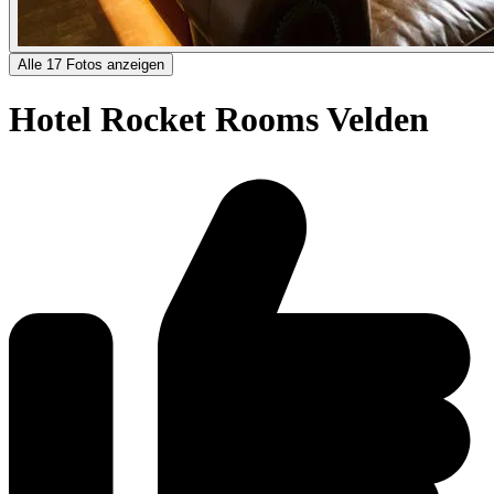
Alle 17 Fotos anzeigen
Hotel Rocket Rooms Velden