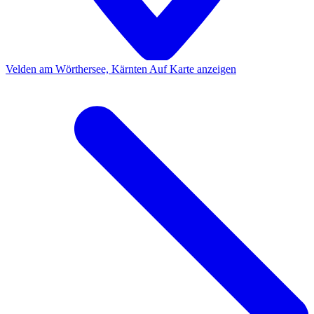
Velden am Wörthersee, Kärnten
Auf Karte anzeigen