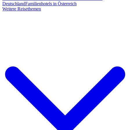
Deutschland
Familienhotels in Österreich
Weitere Reisethemen