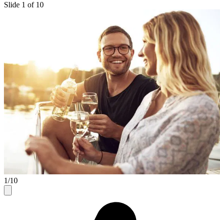
Slide 1 of 10
1/10