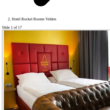
Hotel Rocket Rooms Velden
Slide 1 of 17