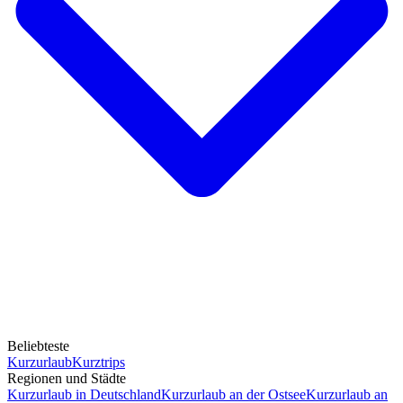
Beliebteste
Kurzurlaub
Kurztrips
Regionen und Städte
Kurzurlaub in Deutschland
Kurzurlaub an der Ostsee
Kurzurlaub an