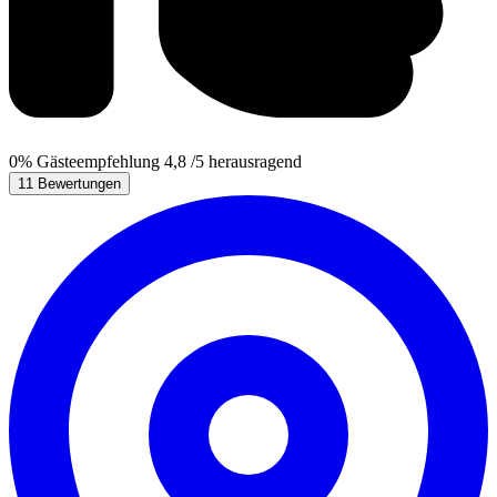
0%
Gästeempfehlung
4,8
/5
herausragend
11 Bewertungen