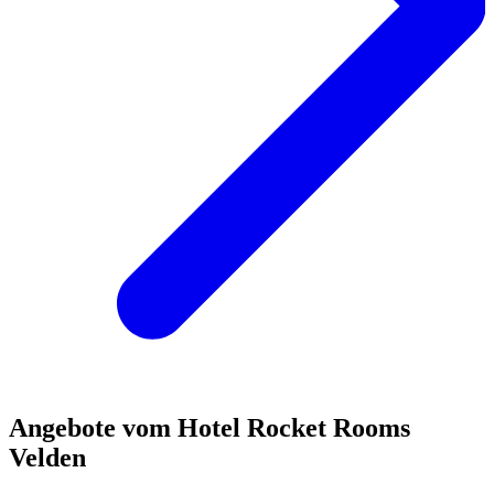
Angebote vom Hotel Rocket Rooms
Velden