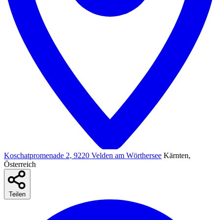
Koschatpromenade 2, 9220 Velden am Wörthersee
Kärnten,
Österreich
Teilen