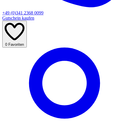
+49 (0)341 2368 0099
Gutschein kaufen
0
Favoriten