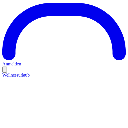
Anmelden
Wellnessurlaub