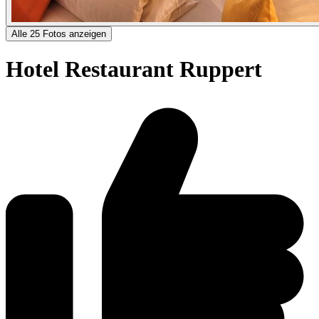
Alle 25 Fotos anzeigen
Hotel Restaurant Ruppert