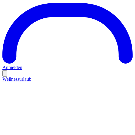
Anmelden
Wellnessurlaub