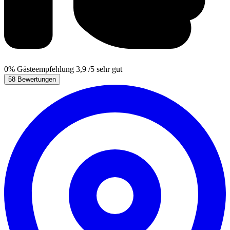
0%
Gästeempfehlung
3,9
/5
sehr gut
58 Bewertungen