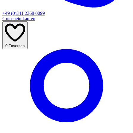
+49 (0)341 2368 0099
Gutschein kaufen
0
Favoriten