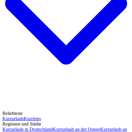
Beliebteste
Kurzurlaub
Kurztrips
Regionen und Städte
Kurzurlaub in Deutschland
Kurzurlaub an der Ostsee
Kurzurlaub an