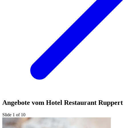
Angebote vom Hotel Restaurant Ruppert
Slide 1 of 10