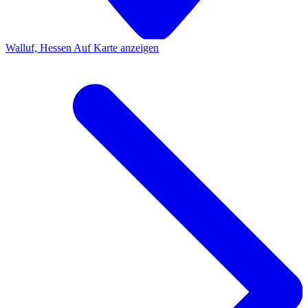
Walluf, Hessen
Auf Karte anzeigen