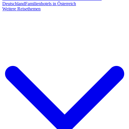
Deutschland
Familienhotels in Österreich
Weitere Reisethemen