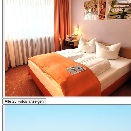
Alle 25 Fotos anzeigen