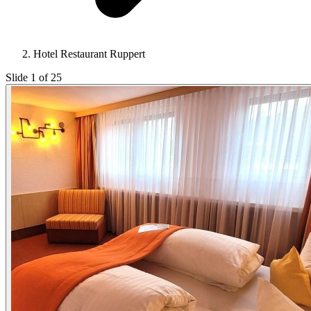
Hotel Restaurant Ruppert
Slide 1 of 25