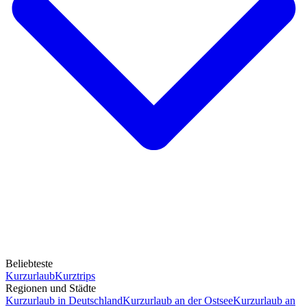
Beliebteste
Kurzurlaub
Kurztrips
Regionen und Städte
Kurzurlaub in Deutschland
Kurzurlaub an der Ostsee
Kurzurlaub an