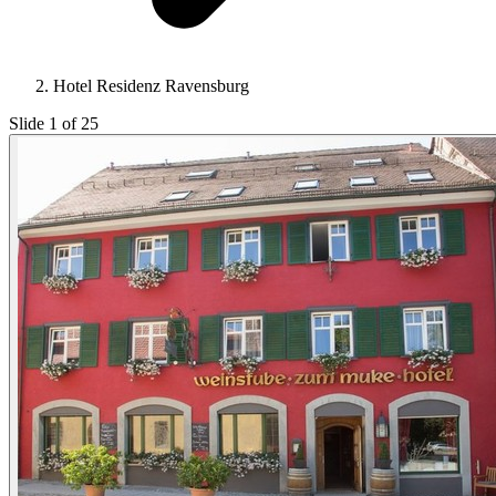
Hotel Residenz Ravensburg
Slide 1 of 25