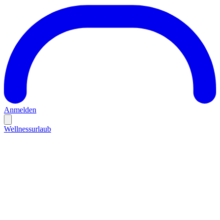
Anmelden
Wellnessurlaub