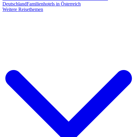
Deutschland
Familienhotels in Österreich
Weitere Reisethemen