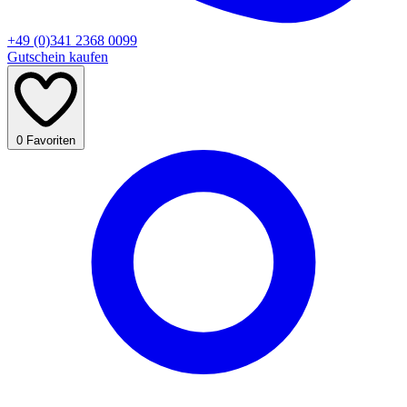
+49 (0)341 2368 0099
Gutschein kaufen
0
Favoriten