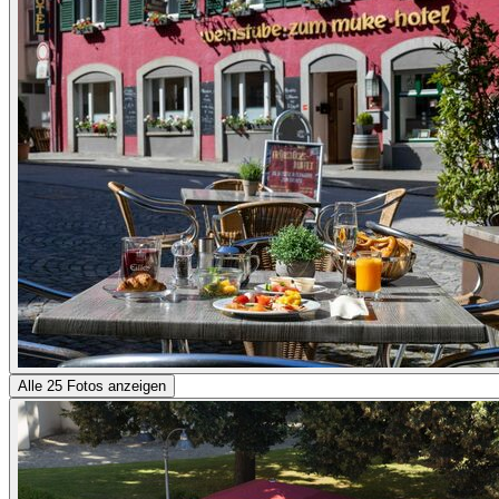
Alle 25 Fotos anzeigen