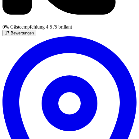
0%
Gästeempfehlung
4,5
/5
brillant
17 Bewertungen