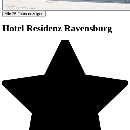
Alle 25 Fotos anzeigen
Hotel Residenz Ravensburg