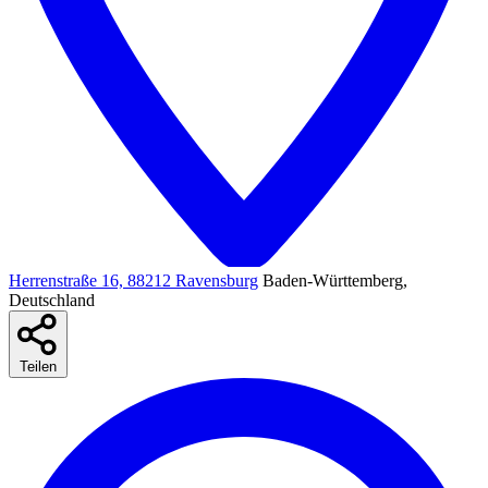
Herrenstraße 16, 88212 Ravensburg
Baden-Württemberg,
Deutschland
Teilen