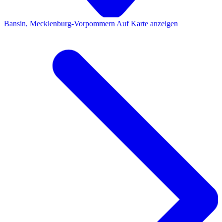
Bansin, Mecklenburg-Vorpommern
Auf Karte anzeigen