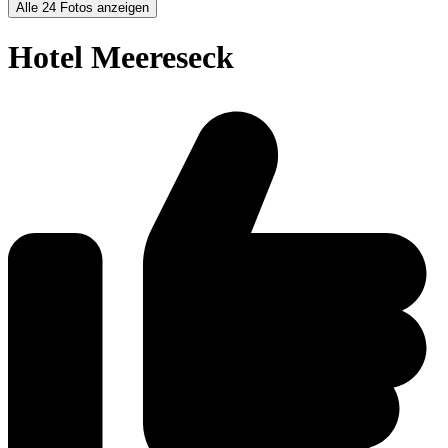
Alle 24 Fotos anzeigen
Hotel Meereseck