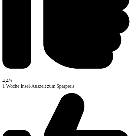
4,4
/5
1 Woche Insel-Auszeit zum Sparpreis