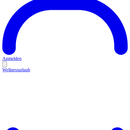
Anmelden
Wellnessurlaub