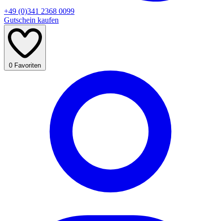
+49 (0)341 2368 0099
Gutschein kaufen
0
Favoriten