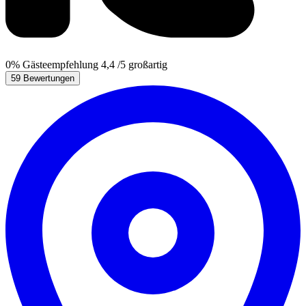
0%
Gästeempfehlung
4,4
/5
großartig
59 Bewertungen