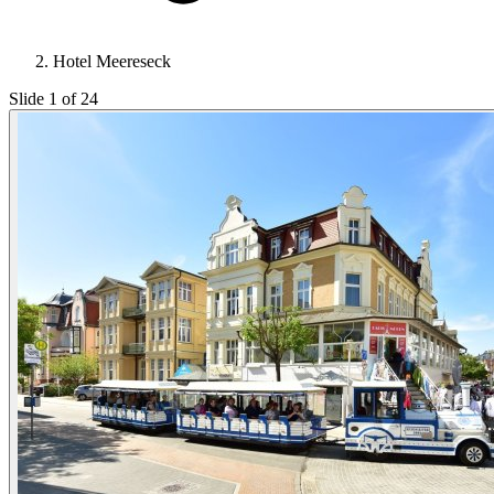
Hotel Meereseck
Slide 1 of 24