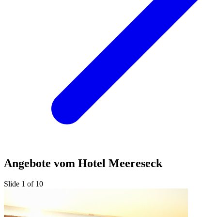
Angebote vom Hotel Meereseck
Slide 1 of 10