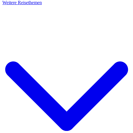
Weitere Reisethemen