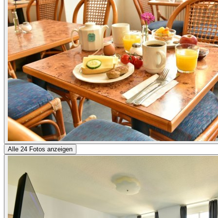
Alle 24 Fotos anzeigen