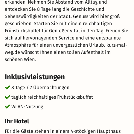
erkunden: Nehmen Sie Abstand vom Alltag und
entdecken Sie 8 Tage lang die Geschichte und
Sehenswürdigkeiten der Stadt. Genuss wird hier groß
geschrieben: Starten Sie mit einem reichhaltigen
Frühstücksbuffet für Genießer vital in den Tag. Freuen Sie
sich auf hervorragenden Service und eine entspannte
Atmosphäre für einen unvergesslichen Urlaub. kurz-mal-
weg.de wünscht Ihnen einen tollen Aufenthalt im
schönen Wien.
Inklusivleistungen
8 Tage / 7 Übernachtungen
täglich reichhaltiges Frühstücksbuffet
WLAN-Nutzung
Ihr Hotel
Für die Gäste stehen in einem 4-stöckigen Haupthaus