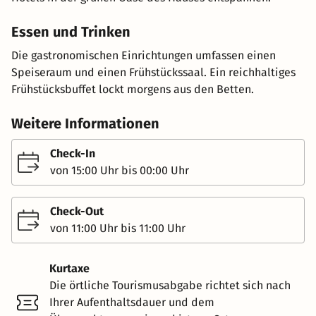
Essen und Trinken
Die gastronomischen Einrichtungen umfassen einen
Speiseraum und einen Frühstückssaal. Ein reichhaltiges
Frühstücksbuffet lockt morgens aus den Betten.
Weitere Informationen
Check-In
von 15:00 Uhr bis 00:00 Uhr
Check-Out
von 11:00 Uhr bis 11:00 Uhr
Kurtaxe
Die örtliche Tourismusabgabe richtet sich nach
Ihrer Aufenthaltsdauer und dem