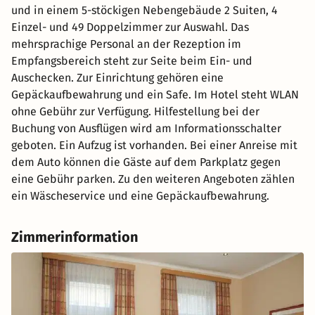
und in einem 5-stöckigen Nebengebäude 2 Suiten, 4
Einzel- und 49 Doppelzimmer zur Auswahl. Das
mehrsprachige Personal an der Rezeption im
Empfangsbereich steht zur Seite beim Ein- und
Auschecken. Zur Einrichtung gehören eine
Gepäckaufbewahrung und ein Safe. Im Hotel steht WLAN
ohne Gebühr zur Verfügung. Hilfestellung bei der
Buchung von Ausflügen wird am Informationsschalter
geboten. Ein Aufzug ist vorhanden. Bei einer Anreise mit
dem Auto können die Gäste auf dem Parkplatz gegen
eine Gebühr parken. Zu den weiteren Angeboten zählen
ein Wäscheservice und eine Gepäckaufbewahrung.
Zimmerinformation