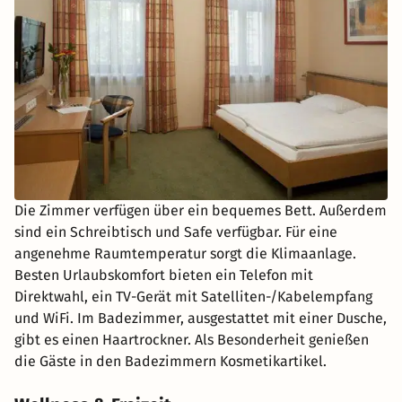
Die Zimmer verfügen über ein bequemes Bett. Außerdem
sind ein Schreibtisch und Safe verfügbar. Für eine
angenehme Raumtemperatur sorgt die Klimaanlage.
Besten Urlaubskomfort bieten ein Telefon mit
Direktwahl, ein TV-Gerät mit Satelliten-/Kabelempfang
und WiFi. Im Badezimmer, ausgestattet mit einer Dusche,
gibt es einen Haartrockner. Als Besonderheit genießen
die Gäste in den Badezimmern Kosmetikartikel.