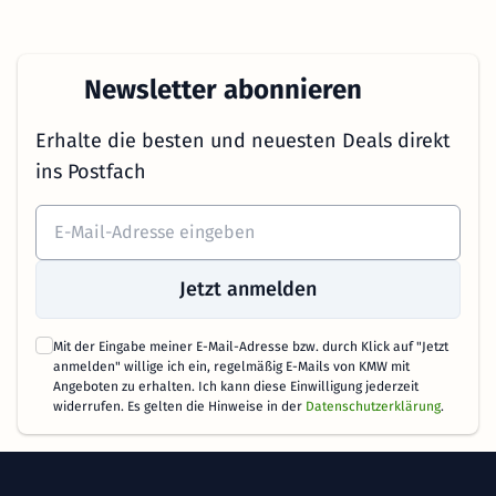
Newsletter abonnieren
Erhalte die besten und neuesten Deals direkt
ins Postfach
Jetzt anmelden
Mit der Eingabe meiner E-Mail-Adresse bzw. durch Klick auf "Jetzt
anmelden" willige ich ein, regelmäßig E-Mails von KMW mit
Angeboten zu erhalten. Ich kann diese Einwilligung jederzeit
widerrufen. Es gelten die Hinweise in der
Datenschutzerklärung
.