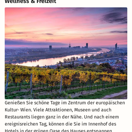
Wellness & Freizeit
Genießen Sie schöne Tage im Zentrum der europäischen
Kultur- Wien. Viele Attraktionen, Museen und auch
Restaurants liegen ganz in der Nähe. Und nach einem
ereignisreichen Tag, können die Sie im Innenhof des
Hotels in der grünen Oase des Hauses entspannen.