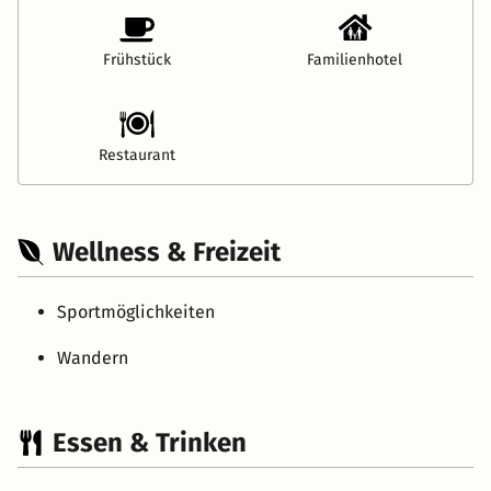
Frühstück
Familienhotel
Restaurant
Wellness & Freizeit
Sportmöglichkeiten
Wandern
Essen & Trinken