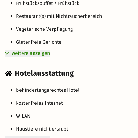
Frühstücksbuffet / Frühstück
Restaurant(s) mit Nichtraucherbereich
Vegetarische Verpflegung
Glutenfreie Gerichte
weitere anzeigen
Hotelausstattung
behindertengerechtes Hotel
kostenfreies Internet
W-LAN
Haustiere nicht erlaubt