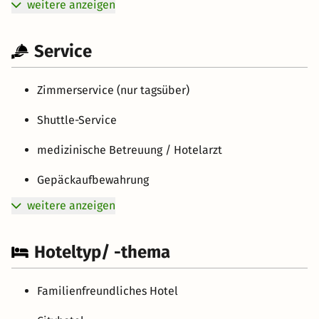
weitere anzeigen
Service
Zimmerservice (nur tagsüber)
Shuttle-Service
medizinische Betreuung / Hotelarzt
Gepäckaufbewahrung
weitere anzeigen
Hoteltyp/ -thema
Familienfreundliches Hotel