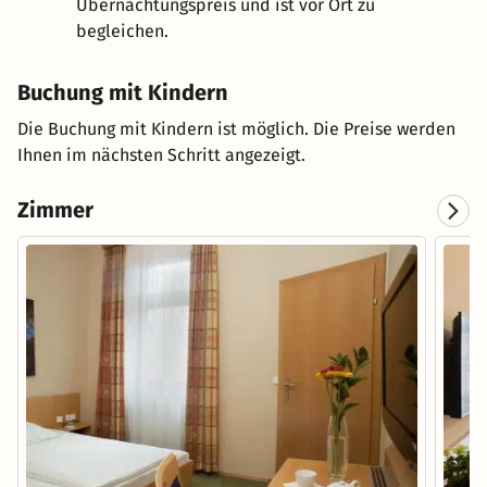
Übernachtungspreis und ist vor Ort zu
begleichen.
Buchung mit Kindern
Die Buchung mit Kindern ist möglich. Die Preise werden
Ihnen im nächsten Schritt angezeigt.
Zimmer