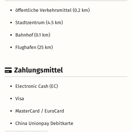
öffentliche Verkehrsmittel (0.2 km)
Stadtzentrum (4.5 km)
Bahnhof (0.1 km)
Flughafen (25 km)
Zahlungsmittel
Electronic Cash (EC)
Visa
MasterCard / EuroCard
China Unionpay Debitkarte