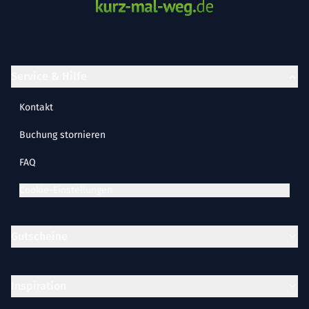
Service & Hilfe
Kontakt
Buchung stornieren
FAQ
Cookie-Einstellungen
Gutscheine
Inspiration