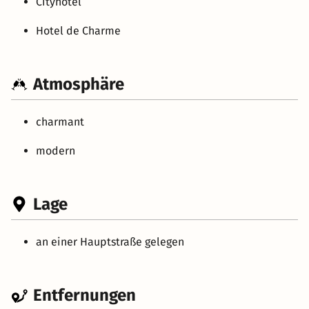
Cityhotel
Hotel de Charme
Atmosphäre
charmant
modern
Lage
an einer Hauptstraße gelegen
Entfernungen