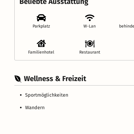
Beliebte Ausstattung
Parkplatz
W-Lan
behinde
Familienhotel
Restaurant
Wellness & Freizeit
Sportmöglichkeiten
Wandern