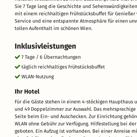
Sie 7 Tage lang die Geschichte und Sehenswürdigkeiten 
mit einem reichhaltigen Frühstücksbuffet für Genießer 
Service und eine entspannte Atmosphäre für einen unv
tollen Aufenthalt im schönen Wien.
Inklusivleistungen
7 Tage / 6 Übernachtungen
täglich reichhaltiges Frühstücksbuffet
WLAN-Nutzung
Ihr Hotel
Für die Gäste stehen in einem 4-stöckigen Haupthaus 
und 49 Doppelzimmer zur Auswahl. Das mehrsprachige 
Seite beim Ein- und Auschecken. Zur Einrichtung gehö
WLAN ohne Gebühr zur Verfügung. Hilfestellung bei de
geboten. Ein Aufzug ist vorhanden. Bei einer Anreise 