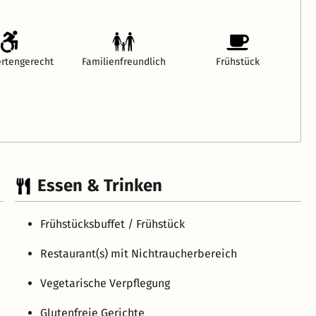
rtengerecht
Familienfreundlich
Frühstück
Essen & Trinken
Frühstücksbuffet / Frühstück
Restaurant(s) mit Nichtraucherbereich
Vegetarische Verpflegung
Glutenfreie Gerichte