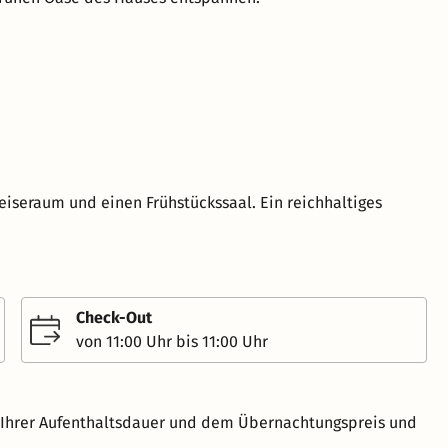
iseraum und einen Frühstückssaal. Ein reichhaltiges
Check-Out
von 11:00 Uhr bis 11:00 Uhr
h Ihrer Aufenthaltsdauer und dem Übernachtungspreis und