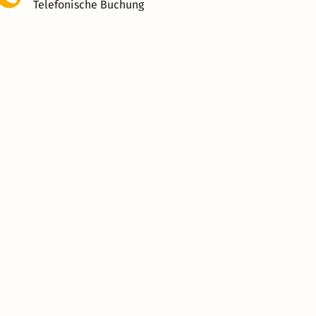
Telefonische Buchung