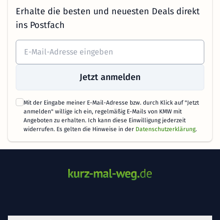
Erhalte die besten und neuesten Deals direkt
ins Postfach
Jetzt anmelden
Mit der Eingabe meiner E-Mail-Adresse bzw. durch Klick auf "Jetzt
anmelden" willige ich ein, regelmäßig E-Mails von KMW mit
Angeboten zu erhalten. Ich kann diese Einwilligung jederzeit
widerrufen. Es gelten die Hinweise in der
Datenschutzerklärung
.