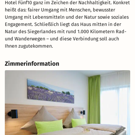
Hotel Fünf10 ganz im Zeichen der Nachhaltigkeit. Konkret
heißt das: fairer Umgang mit Menschen, bewusster
Umgang mit Lebensmitteln und der Natur sowie soziales
Engagement. Schließlich liegt das Haus mitten in der
Natur des Siegerlandes mit rund 1.000 Kilometern Rad-
und Wanderwegen – und diese Verbindung soll auch
Ihnen zugutekommen.
Zimmerinformation