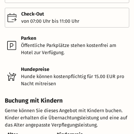
Check-Out
von 07:00 Uhr bis 11:00 Uhr
Parken
Öffentliche Parkplätze stehen kostenfrei am
Hotel zur Verfügung.
Hundepreise
Hunde können kostenpflichtig für 15.00 EUR pro
Nacht mitreisen
Buchung mit Kindern
Gerne können Sie dieses Angebot mit Kindern buchen.
Kinder erhalten die Übernachtungsleistung und eine auf
das Alter angepasste Verpflegungsleistung.