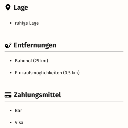
Lage
ruhige Lage
Entfernungen
Bahnhof (25 km)
Einkaufsmöglichkeiten (0.5 km)
Zahlungsmittel
Bar
Visa