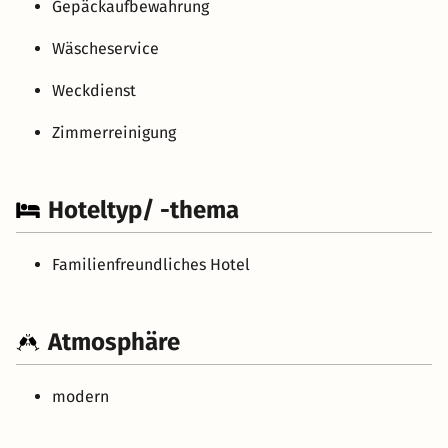
Gepäckaufbewahrung
Wäscheservice
Weckdienst
Zimmerreinigung
Hoteltyp/ -thema
Familienfreundliches Hotel
Atmosphäre
modern