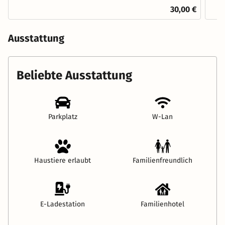
30,00 €
Ausstattung
Beliebte Ausstattung
Parkplatz
W-Lan
Haustiere erlaubt
Familienfreundlich
E-Ladestation
Familienhotel