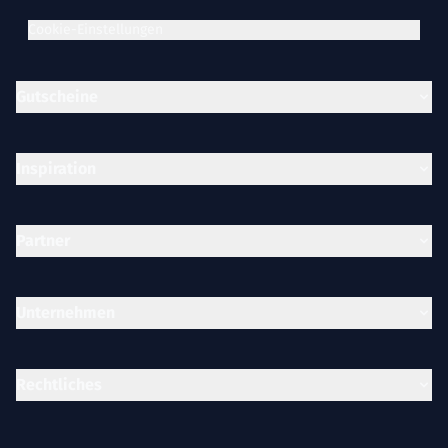
Cookie-Einstellungen
Gutscheine
Inspiration
Partner
Unternehmen
Rechtliches