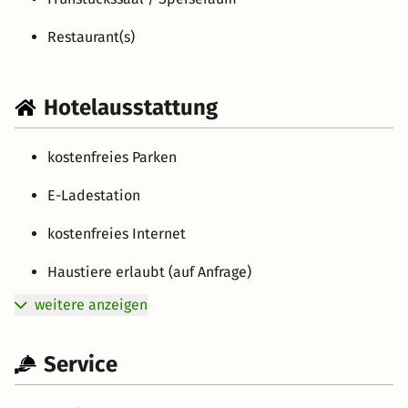
Restaurant(s)
Hotelausstattung
kostenfreies Parken
E-Ladestation
kostenfreies Internet
Haustiere erlaubt (auf Anfrage)
weitere anzeigen
Service