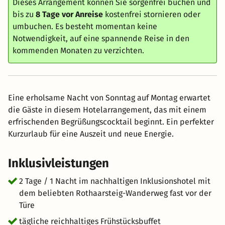
Dieses Arrangement können Sie sorgenfrei buchen und
bis zu
8 Tage vor Anreise
kostenfrei stornieren oder
umbuchen. Es besteht momentan keine
Notwendigkeit, auf eine spannende Reise in den
kommenden Monaten zu verzichten.
Eine erholsame Nacht von Sonntag auf Montag erwartet
die Gäste in diesem Hotelarrangement, das mit einem
erfrischenden Begrüßungscocktail beginnt. Ein perfekter
Kurzurlaub für eine Auszeit und neue Energie.
Inklusivleistungen
2 Tage / 1 Nacht im nachhaltigen Inklusionshotel mit
dem beliebten Rothaarsteig-Wanderweg fast vor der
Türe
tägliche reichhaltiges Frühstücksbuffet