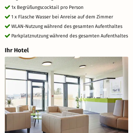
1x Begrüßungscocktail pro Person
1 x Flasche Wasser bei Anreise auf dem Zimmer
WLAN-Nutzung während des gesamten Aufenthaltes
Parkplatznutzung während des gesamten Aufenthaltes
Ihr Hotel