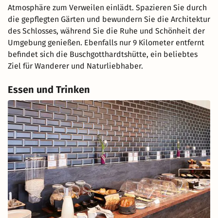
Atmosphäre zum Verweilen einlädt. Spazieren Sie durch
die gepflegten Gärten und bewundern Sie die Architektur
des Schlosses, während Sie die Ruhe und Schönheit der
Umgebung genießen. Ebenfalls nur 9 Kilometer entfernt
befindet sich die Buschgotthardtshütte, ein beliebtes
Ziel für Wanderer und Naturliebhaber.
Essen und Trinken