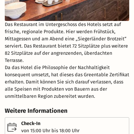
Das Restaurant im Untergeschoss des Hotels setzt auf
frische, regionale Produkte. Hier werden Frühstück,
Mittagessen und am Abend eine „Siegerländer Brotzeit“
serviert. Das Restaurant bietet 72 Sitzplätze plus weitere
82 Sitzplätze auf der angrenzenden, überdachten
Terrasse.
Da das Hotel die Philosophie der Nachhaltigkeit
konsequent umsetzt, hat dieses das Greentable Zertifikat
erhalten. Damit können Sie sich darauf verlassen, dass
alle Speisen mit Produkten von Bauern aus der
unmittelbaren Region zubereitet wurden.
Weitere Informationen
Check-In
von 15:00 Uhr bis 18:00 Uhr