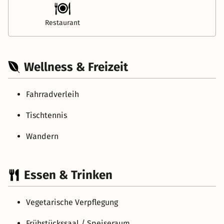
Restaurant
Wellness & Freizeit
Fahrradverleih
Tischtennis
Wandern
Essen & Trinken
Vegetarische Verpflegung
Frühstückssaal / Speiseraum