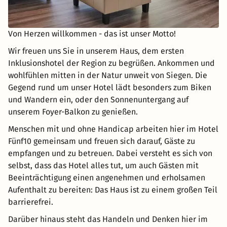
Von Herzen willkommen - das ist unser Motto!
Wir freuen uns Sie in unserem Haus, dem ersten
Inklusionshotel der Region zu begrüßen. Ankommen und
wohlfühlen mitten in der Natur unweit von Siegen. Die
Gegend rund um unser Hotel lädt besonders zum Biken
und Wandern ein, oder den Sonnenuntergang auf
unserem Foyer-Balkon zu genießen.
Menschen mit und ohne Handicap arbeiten hier im Hotel
Fünf10 gemeinsam und freuen sich darauf, Gäste zu
empfangen und zu betreuen. Dabei versteht es sich von
selbst, dass das Hotel alles tut, um auch Gästen mit
Beeinträchtigung einen angenehmen und erholsamen
Aufenthalt zu bereiten: Das Haus ist zu einem großen Teil
barrierefrei.
Darüber hinaus steht das Handeln und Denken hier im