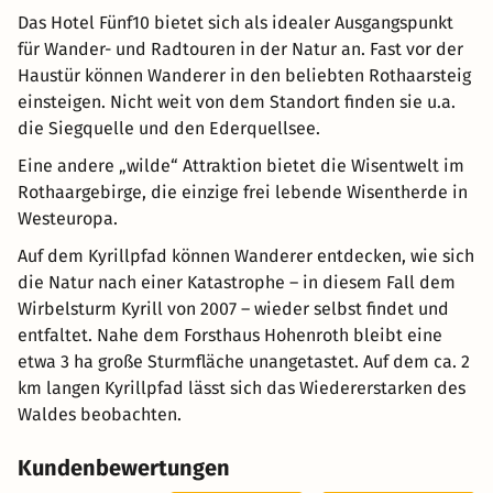
Das Hotel Fünf10 bietet sich als idealer Ausgangspunkt
für Wander- und Radtouren in der Natur an. Fast vor der
Haustür können Wanderer in den beliebten Rothaarsteig
einsteigen. Nicht weit von dem Standort finden sie u.a.
die Siegquelle und den Ederquellsee.
Eine andere „wilde“ Attraktion bietet die Wisentwelt im
Rothaargebirge, die einzige frei lebende Wisentherde in
Westeuropa.
Auf dem Kyrillpfad können Wanderer entdecken, wie sich
die Natur nach einer Katastrophe – in diesem Fall dem
Wirbelsturm Kyrill von 2007 – wieder selbst findet und
entfaltet. Nahe dem Forsthaus Hohenroth bleibt eine
etwa 3 ha große Sturmfläche unangetastet. Auf dem ca. 2
km langen Kyrillpfad lässt sich das Wiedererstarken des
Waldes beobachten.
Kundenbewertungen