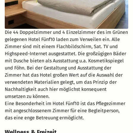
Die 44 Doppelzimmer und 4 Einzelzimmer des im Grünen
gelegenen Hotel Fünf10 laden zum Verweilen ein. Alle
Zimmer sind mit einem Flachbildschirm, Sat. TV und
Highspeed-Internet ausgestattet. Die großzügigen Bäder
mit Dusche bieten als Ausstattung u.a. Kosmetikspiegel
und Föhn. Bei der Gestaltung und Ausstattung der
Zimmer hat das Hotel großen Wert auf die Auswahl der
verwendeten Materialien gelegt, um das Prinzip der
Nachhaltigkeit auch hier möglichst konsequent
umsetzen zu können.
Eine Besonderheit im Hotel Fünf10 ist das Pflegezimmer
mit angeschlossenem Zimmer für eine Begleitperson,
das eine enge Betreuung ermöglicht.
Wellness & Freizeit