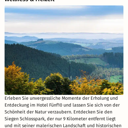
Erleben Sie unvergessliche Momente der Erholung und
Entdeckung im Hotel Fünf10 und lassen Sie sich von der
Schönheit der Natur verzaubern. Entdecken Sie den
Siegen Schlosspark, der nur 9 Kilometer entfernt liegt
und mit seiner malerischen Landschaft und historischen