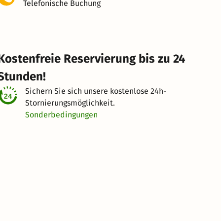
Telefonische Buchung
Kostenfreie Reservierung bis zu 24
Stunden!
Sichern Sie sich unsere kostenlose
24h-
Stornierungsmöglichkeit.
Sonderbedingungen