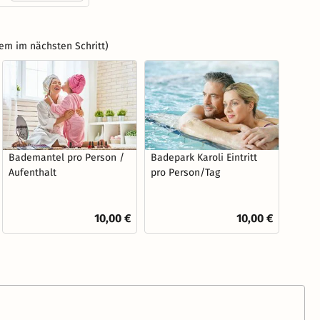
em im nächsten Schritt)
Bademantel pro Person /
Badepark Karoli Eintritt
Aufenthalt
pro Person/Tag
10,00 €
10,00 €