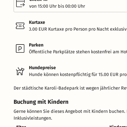
von 15:00 Uhr bis 00:00 Uhr
Kurtaxe
3.00 EUR Kurtaxe pro Person pro Nacht exklusi
Parken
Öffentliche Parkplätze stehen kostenfrei am Hot
Hundepreise
Hunde können kostenpflichtig für 15.00 EUR pro
Der städtische Karoli-Badepark ist wegen jährlicher Re
Buchung mit Kindern
Gerne können Sie dieses Angebot mit Kindern buchen. 
Inklusivleistungen.