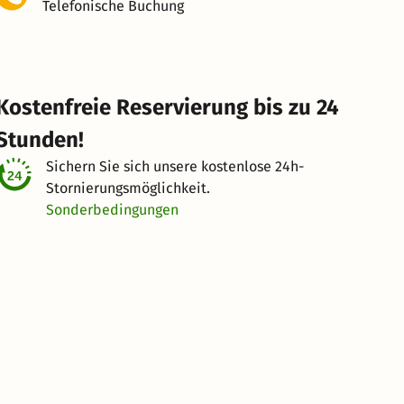
Telefonische Buchung
Kostenfreie Reservierung bis zu 24
Stunden!
Sichern Sie sich unsere kostenlose
24h-
Stornierungsmöglichkeit.
Sonderbedingungen