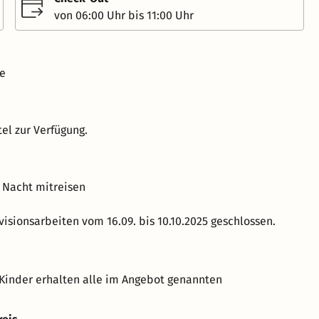
von 06:00 Uhr bis 11:00 Uhr
ve
el zur Verfügung.
 Nacht mitreisen
visionsarbeiten vom 16.09. bis 10.10.2025 geschlossen.
Kinder erhalten alle im Angebot genannten