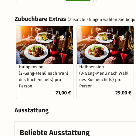
Zubuchbare Extras
(Zusatzleistungen wählen Sie bequ
Halbpension
Halbpension
(2-Gang-Menü nach Wahl
(3-Gang-Menü nach Wahl
des Küchenchefs) pro
des Küchenchefs) pro
Person
Person
21,00 €
29,00 €
Ausstattung
Beliebte Ausstattung