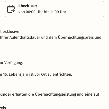
Check-Out
von 00:00 Uhr bis 11:00 Uhr
t exklusive
h Ihrer Aufenthaltsdauer und dem Übernachtungspreis und
ur Verfügung.
15. Lebensjahr ist vor Ort zu entrichten.
Kinder erhalten die Übernachtungsleistung und eine auf
reis