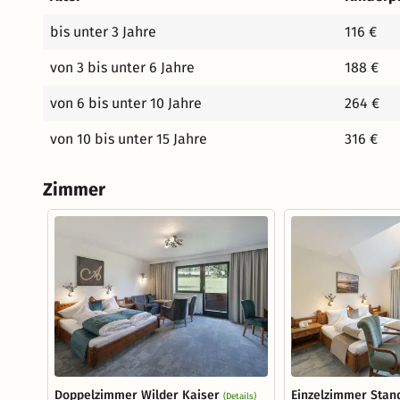
bis unter 3 Jahre
116 €
von 3 bis unter 6 Jahre
188 €
von 6 bis unter 10 Jahre
264 €
von 10 bis unter 15 Jahre
316 €
Zimmer
Doppelzimmer Wilder Kaiser
Einzelzimmer Stan
(Details)