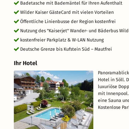
Badetasche mit Bademäntel für Ihren Aufenthalt
Wilder Kaiser GästeCard mit vielen Vorteilen
Öffentliche Linienbusse der Region kostenfrei
Nutzung des "Kaiserjet" Wander- und Bäderbus Wild
kostenfreier Parkplatz & W-LAN Nutzung
Deutsche Grenze bis Kufstein Süd – Mautfrei
Ihr Hotel
Panoramablick 
Hotel in Söll.
luxuriöse Dop
mit Innenpool.
eine Sauna un
Kostenlose Par