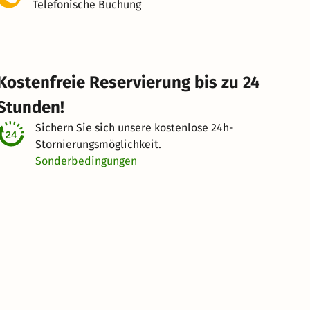
Telefonische Buchung
Kostenfreie Reservierung bis zu 24
Stunden!
Sichern Sie sich unsere kostenlose
24h-
Stornierungsmöglichkeit.
Sonderbedingungen