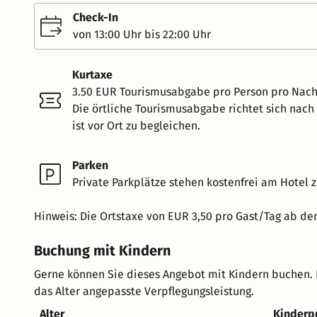
Check-In
von 13:00 Uhr bis 22:00 Uhr
Kurtaxe
3.50 EUR Tourismusabgabe pro Person pro Nach
Die örtliche Tourismusabgabe richtet sich nac
ist vor Ort zu begleichen.
Parken
Private Parkplätze stehen kostenfrei am Hotel z
Hinweis: Die Ortstaxe von EUR 3,50 pro Gast/Tag ab dem 
Buchung mit Kindern
Gerne können Sie dieses Angebot mit Kindern buchen. 
das Alter angepasste Verpflegungsleistung.
Alter
Kinderp