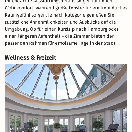
Durchdachte Ausstattungsdetails sorgen für hohen
Wohnkomfort, während große Fenster für ein freundliches
Raumgefühl sorgen. Je nach Kategorie genießen Sie
zusätzliche Annehmlichkeiten und Ausblicke auf die
Umgebung. Ob für einen Kurztrip nach Hamburg oder
einen längeren Aufenthalt – die Zimmer bieten den
passenden Rahmen für erholsame Tage in der Stadt.
Wellness & Freizeit