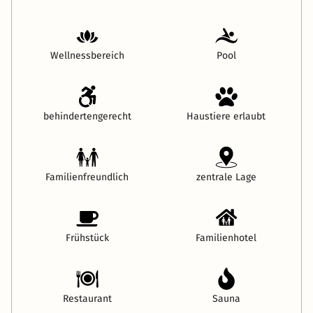
Wellnessbereich
Pool
behindertengerecht
Haustiere erlaubt
Familienfreundlich
zentrale Lage
Frühstück
Familienhotel
Restaurant
Sauna