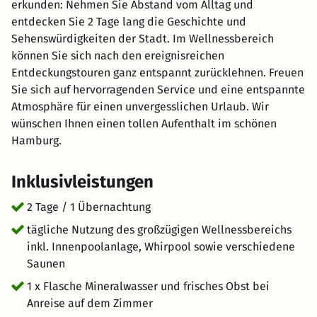
erkunden: Nehmen Sie Abstand vom Alltag und
entdecken Sie 2 Tage lang die Geschichte und
Sehenswürdigkeiten der Stadt. Im Wellnessbereich
können Sie sich nach den ereignisreichen
Entdeckungstouren ganz entspannt zurücklehnen. Freuen
Sie sich auf hervorragenden Service und eine entspannte
Atmosphäre für einen unvergesslichen Urlaub. Wir
wünschen Ihnen einen tollen Aufenthalt im schönen
Hamburg.
Inklusivleistungen
2 Tage / 1 Übernachtung
tägliche Nutzung des großzügigen Wellnessbereichs
inkl. Innenpoolanlage, Whirpool sowie verschiedene
Saunen
1 x Flasche Mineralwasser und frisches Obst bei
Anreise auf dem Zimmer