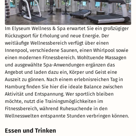
Im Elyseum Wellness & Spa erwartet Sie ein großzügiger
Rückzugsort für Erholung und neue Energie. Der
weitläufige Wellnessbereich verfügt über einen
Innenpool, verschiedene Saunen, einen Whirlpool sowie
einen modernen Fitnessbereich. Wohltuende Massagen
und ausgewählte Spa-Anwendungen ergänzen das
Angebot und laden dazu ein, Körper und Geist eine
Auszeit zu gönnen. Nach einem erlebnisreichen Tag in
Hamburg finden Sie hier die ideale Balance zwischen
Aktivität und Entspannung. Wer sportlich bleiben
möchte, nutzt die Trainingsmöglichkeiten im
Fitnessbereich, während Ruhesuchende in den
Wellnesswelten entspannte Stunden verbringen können.
Essen und Trinken