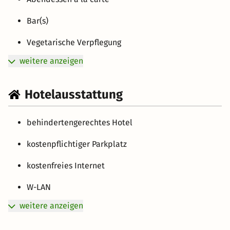
Bar(s)
Vegetarische Verpflegung
weitere anzeigen
Hotelausstattung
behindertengerechtes Hotel
kostenpflichtiger Parkplatz
kostenfreies Internet
W-LAN
weitere anzeigen