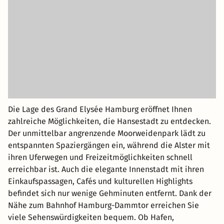
Die Lage des Grand Elysée Hamburg eröffnet Ihnen
zahlreiche Möglichkeiten, die Hansestadt zu entdecken.
Der unmittelbar angrenzende Moorweidenpark lädt zu
entspannten Spaziergängen ein, während die Alster mit
ihren Uferwegen und Freizeitmöglichkeiten schnell
erreichbar ist. Auch die elegante Innenstadt mit ihren
Einkaufspassagen, Cafés und kulturellen Highlights
befindet sich nur wenige Gehminuten entfernt. Dank der
Nähe zum Bahnhof Hamburg-Dammtor erreichen Sie
viele Sehenswürdigkeiten bequem. Ob Hafen,