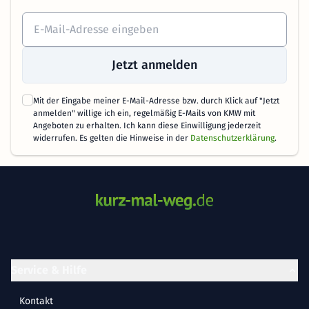
Jetzt anmelden
Mit der Eingabe meiner E-Mail-Adresse bzw. durch Klick auf "Jetzt
anmelden" willige ich ein, regelmäßig E-Mails von KMW mit
Angeboten zu erhalten. Ich kann diese Einwilligung jederzeit
widerrufen. Es gelten die Hinweise in der
Datenschutzerklärung
.
Service & Hilfe
Kontakt