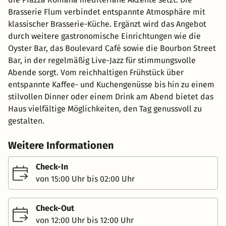
Brasserie Flum verbindet entspannte Atmosphäre mit
klassischer Brasserie-Küche. Ergänzt wird das Angebot
durch weitere gastronomische Einrichtungen wie die
Oyster Bar, das Boulevard Café sowie die Bourbon Street
Bar, in der regelmäßig Live-Jazz für stimmungsvolle
Abende sorgt. Vom reichhaltigen Frühstück über
entspannte Kaffee- und Kuchengenüsse bis hin zu einem
stilvollen Dinner oder einem Drink am Abend bietet das
Haus vielfältige Möglichkeiten, den Tag genussvoll zu
gestalten.
Weitere Informationen
Check-In
von 15:00 Uhr bis 02:00 Uhr
Check-Out
von 12:00 Uhr bis 12:00 Uhr