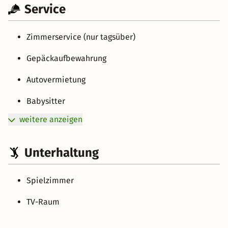
Service
Zimmerservice (nur tagsüber)
Gepäckaufbewahrung
Autovermietung
Babysitter
weitere anzeigen
Unterhaltung
Spielzimmer
TV-Raum