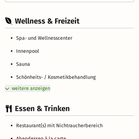
Wellness & Freizeit
Spa- und Wellnesscenter
Innenpool
Sauna
Schönheits- / Kosmetikbehandlung
weitere anzeigen
Essen & Trinken
Restaurant(s) mit Nichtraucherbereich
Abendessen à la carte