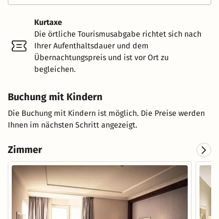
Kurtaxe
Die örtliche Tourismusabgabe richtet sich nach
Ihrer Aufenthaltsdauer und dem
Übernachtungspreis und ist vor Ort zu
begleichen.
Buchung mit Kindern
Die Buchung mit Kindern ist möglich. Die Preise werden
Ihnen im nächsten Schritt angezeigt.
Zimmer