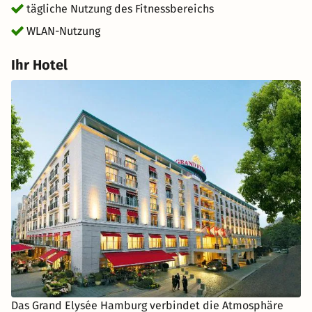
tägliche Nutzung des Fitnessbereichs
WLAN-Nutzung
Ihr Hotel
Das Grand Elysée Hamburg verbindet die Atmosphäre