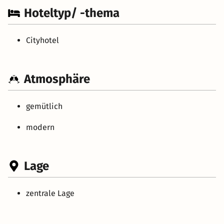
Hoteltyp/ -thema
Cityhotel
Atmosphäre
gemütlich
modern
Lage
zentrale Lage