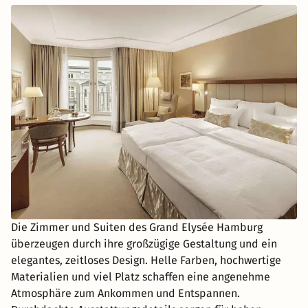
Die Zimmer und Suiten des Grand Elysée Hamburg
überzeugen durch ihre großzügige Gestaltung und ein
elegantes, zeitloses Design. Helle Farben, hochwertige
Materialien und viel Platz schaffen eine angenehme
Atmosphäre zum Ankommen und Entspannen.