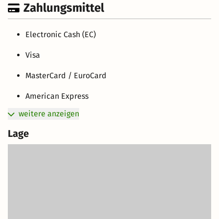
Zahlungsmittel
Electronic Cash (EC)
Visa
MasterCard / EuroCard
American Express
weitere anzeigen
Lage