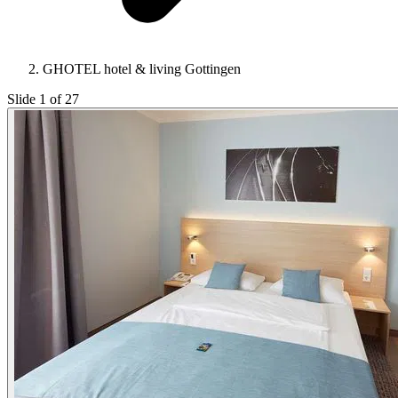
GHOTEL hotel & living Gottingen
Slide 1 of 27