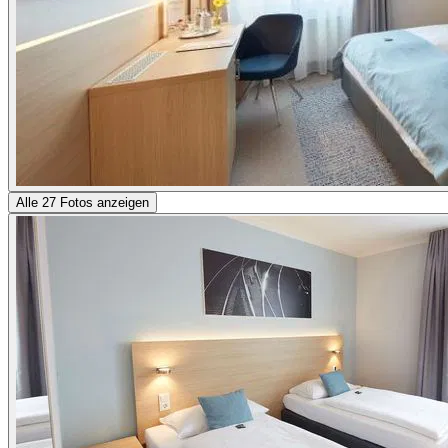
Alle 27 Fotos anzeigen