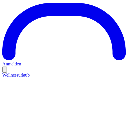
Anmelden
Wellnessurlaub