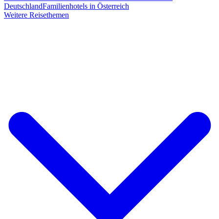
Deutschland
Familienhotels in Österreich
Weitere Reisethemen