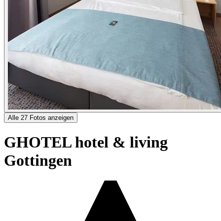
Alle 27 Fotos anzeigen
GHOTEL hotel & living
Gottingen