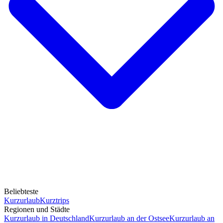
Beliebteste
Kurzurlaub
Kurztrips
Regionen und Städte
Kurzurlaub in Deutschland
Kurzurlaub an der Ostsee
Kurzurlaub an