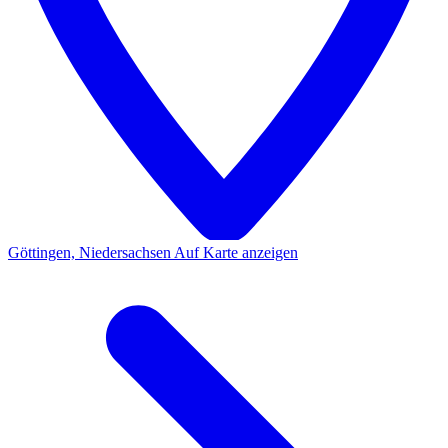
Göttingen, Niedersachsen
Auf Karte anzeigen