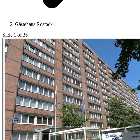
Gästehaus Rostock
Slide 1 of 36