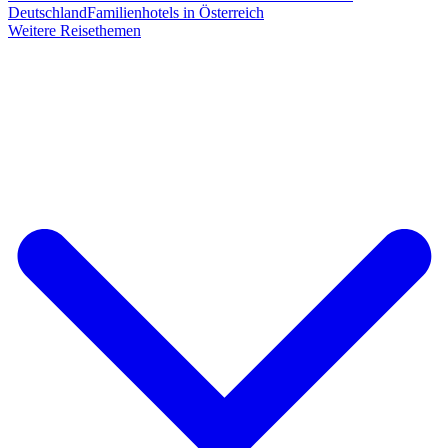
Deutschland
Familienhotels in Österreich
Weitere Reisethemen