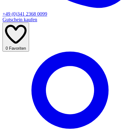
+49 (0)341 2368 0099
Gutschein kaufen
0
Favoriten