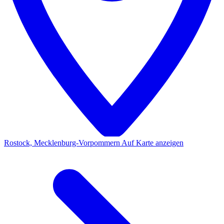
Rostock, Mecklenburg-Vorpommern
Auf Karte anzeigen