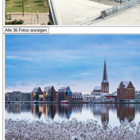
Alle 36 Fotos anzeigen