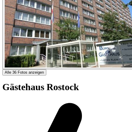
Alle 36 Fotos anzeigen
Gästehaus Rostock