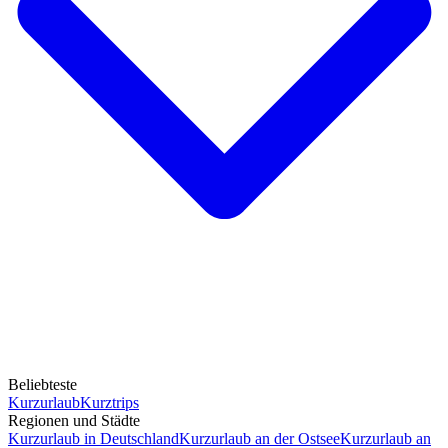
Beliebteste
Kurzurlaub
Kurztrips
Regionen und Städte
Kurzurlaub in Deutschland
Kurzurlaub an der Ostsee
Kurzurlaub an