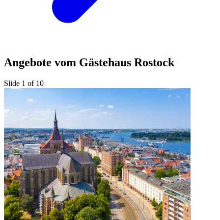
Angebote vom Gästehaus Rostock
Slide 1 of 10