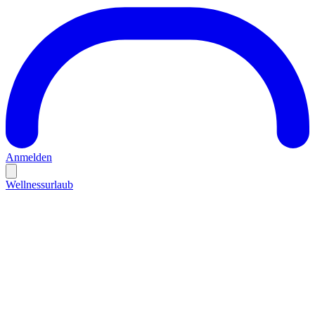
Anmelden
Wellnessurlaub