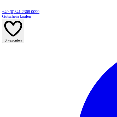
+49 (0)341 2368 0099
Gutschein kaufen
0
Favoriten