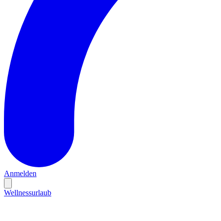
Anmelden
Wellnessurlaub