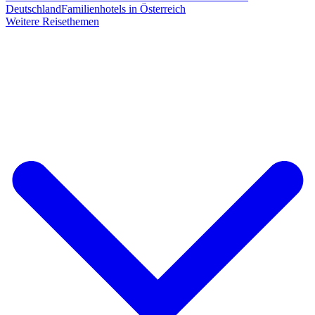
Deutschland
Familienhotels in Österreich
Weitere Reisethemen