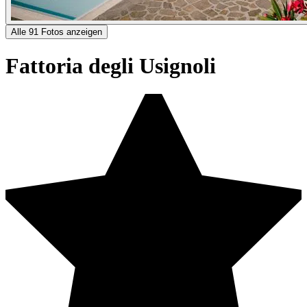
Alle 91 Fotos anzeigen
Fattoria degli Usignoli