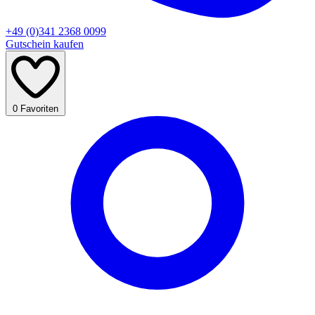
+49 (0)341 2368 0099
Gutschein kaufen
0
Favoriten