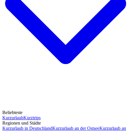
Beliebteste
Kurzurlaub
Kurztrips
Regionen und Städte
Kurzurlaub in Deutschland
Kurzurlaub an der Ostsee
Kurzurlaub an