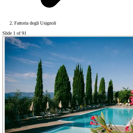
Fattoria degli Usignoli
Slide 1 of 91