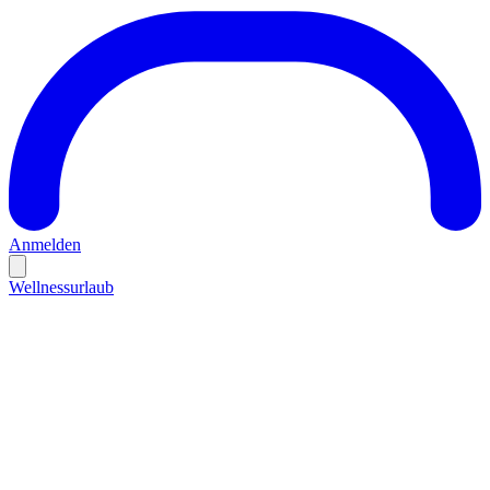
Anmelden
Wellnessurlaub