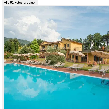
Alle 91 Fotos anzeigen