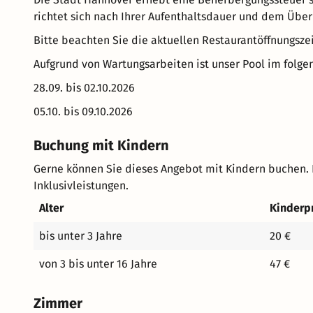
richtet sich nach Ihrer Aufenthaltsdauer und dem Über
Bitte beachten Sie die aktuellen Restaurantöffnungsze
Aufgrund von Wartungsarbeiten ist unser Pool im folge
28.09. bis 02.10.2026
05.10. bis 09.10.2026
Buchung mit Kindern
Gerne können Sie dieses Angebot mit Kindern buchen. 
Inklusivleistungen.
Alter
Kinderp
bis unter 3 Jahre
20 €
von 3 bis unter 16 Jahre
47 €
Zimmer