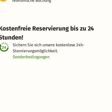
Telefonische Buchung
Kostenfreie Reservierung bis zu 24
Stunden!
Sichern Sie sich unsere kostenlose
24h-
Stornierungsmöglichkeit.
Sonderbedingungen