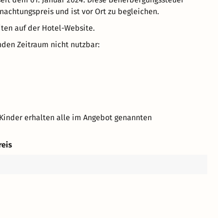
nachtungspreis und ist vor Ort zu begleichen.
iten auf der Hotel-Website.
nden Zeitraum nicht nutzbar:
Kinder erhalten alle im Angebot genannten
reis