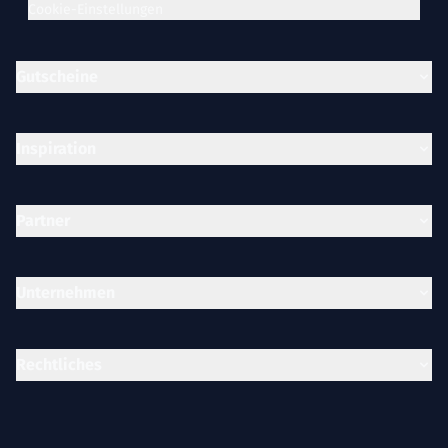
Cookie-Einstellungen
Gutscheine
Inspiration
Partner
Unternehmen
Rechtliches