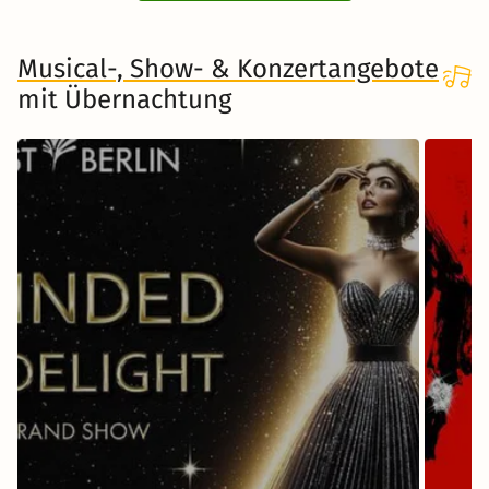
Musical-, Show- & Konzertangebote
mit Übernachtung