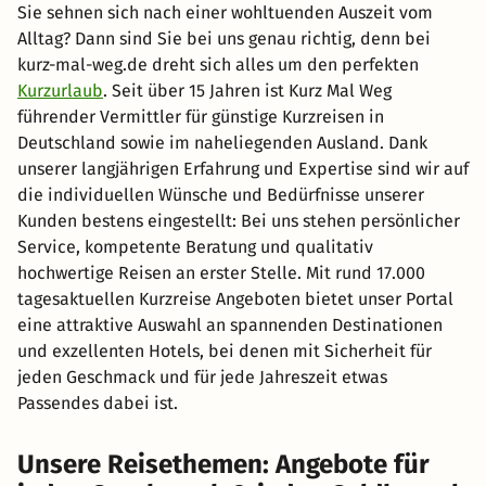
Sie sehnen sich nach einer wohltuenden Auszeit vom
Alltag? Dann sind Sie bei uns genau richtig, denn bei
kurz-mal-weg.de dreht sich alles um den perfekten
Kurzurlaub
. Seit über 15 Jahren ist Kurz Mal Weg
führender Vermittler für günstige Kurzreisen in
Deutschland sowie im naheliegenden Ausland. Dank
unserer langjährigen Erfahrung und Expertise sind wir auf
die individuellen Wünsche und Bedürfnisse unserer
Kunden bestens eingestellt: Bei uns stehen persönlicher
Service, kompetente Beratung und qualitativ
hochwertige Reisen an erster Stelle. Mit rund 17.000
tagesaktuellen Kurzreise Angeboten bietet unser Portal
eine attraktive Auswahl an spannenden Destinationen
und exzellenten Hotels, bei denen mit Sicherheit für
jeden Geschmack und für jede Jahreszeit etwas
Passendes dabei ist.
Unsere Reisethemen: Angebote für