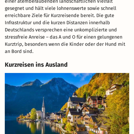
einer atemberaubenden landschaftlichen Vielfalt
gesegnet und hält viele lohnenswerte sowie schnell
erreichbare Ziele für Kurzreisende bereit. Die gute
Infrastruktur und die kurzen Distanzen innerhalb
Deutschlands versprechen eine unkomplizierte und
stressfreie Anreise – das A und O für einen gelungenen
Kurztrip, besonders wenn die Kinder oder der Hund mit
an Bord sind.
Kurzreisen ins Ausland