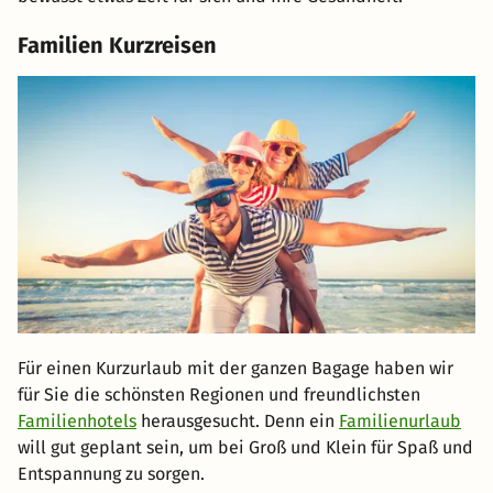
Familien Kurzreisen
Für einen Kurzurlaub mit der ganzen Bagage haben wir
für Sie die schönsten Regionen und freundlichsten
Familienhotels
herausgesucht. Denn ein
Familienurlaub
will gut geplant sein, um bei Groß und Klein für Spaß und
Entspannung zu sorgen.