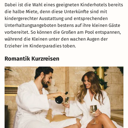
Dabei ist die Wahl eines geeigneten Kinderhotels bereits
die halbe Miete, denn diese Unterkünfte sind mit
kindergerechter Ausstattung und entsprechenden
Unterhaltungsangeboten bestens auf ihre kleinen Gäste
vorbereitet. So können die Großen am Pool entspannen,
während die Kleinen unter den wachen Augen der
Erzieher im Kinderparadies toben.
Romantik Kurzreisen