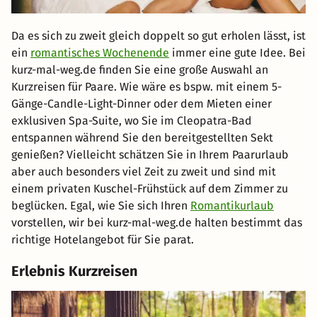
Da es sich zu zweit gleich doppelt so gut erholen lässt, ist
ein
romantisches Wochenende
immer eine gute Idee. Bei
kurz-mal-weg.de finden Sie eine große Auswahl an
Kurzreisen für Paare. Wie wäre es bspw. mit einem 5-
Gänge-Candle-Light-Dinner oder dem Mieten einer
exklusiven Spa-Suite, wo Sie im Cleopatra-Bad
entspannen während Sie den bereitgestellten Sekt
genießen? Vielleicht schätzen Sie in Ihrem Paarurlaub
aber auch besonders viel Zeit zu zweit und sind mit
einem privaten Kuschel-Frühstück auf dem Zimmer zu
beglücken. Egal, wie Sie sich Ihren
Romantikurlaub
vorstellen, wir bei kurz-mal-weg.de halten bestimmt das
richtige Hotelangebot für Sie parat.
Erlebnis Kurzreisen