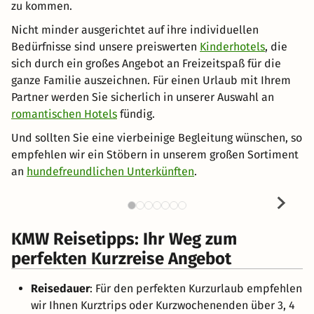
zu kommen.
Nicht minder ausgerichtet auf ihre individuellen
Bedürfnisse sind unsere preiswerten
Kinderhotels
, die
sich durch ein großes Angebot an Freizeitspaß für die
ganze Familie auszeichnen. Für einen Urlaub mit Ihrem
Partner werden Sie sicherlich in unserer Auswahl an
romantischen Hotels
fündig.
Und sollten Sie eine vierbeinige Begleitung wünschen, so
empfehlen wir ein Stöbern in unserem großen Sortiment
an
hundefreundlichen Unterkünften
.
KMW Reisetipps: Ihr Weg zum
perfekten Kurzreise Angebot
Reisedauer
: Für den perfekten Kurzurlaub empfehlen
wir Ihnen Kurztrips oder Kurzwochenenden über 3, 4