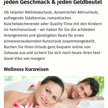
jeden Geschmack & jeden Geldbeutel
Ob relaxter Wellnessurlaub, dynamischer Aktivurlaub,
aufregende Städtereise, romantisches
Kuschelwochenende oder Quality-Time mit den Kindern
im Familienurlaub – wir haben für Sie die schönsten
Arrangements und günstigsten Deals für einen
sinnesverzaubernden Kurzurlaub zusammengestellt.
Buchen Sie Ihren Urlaub ganz bequem online von
Zuhause aus und sichern Sie sich noch heute Ihren Feel-
Good-Vibe von morgen!
Wellness Kurzreisen