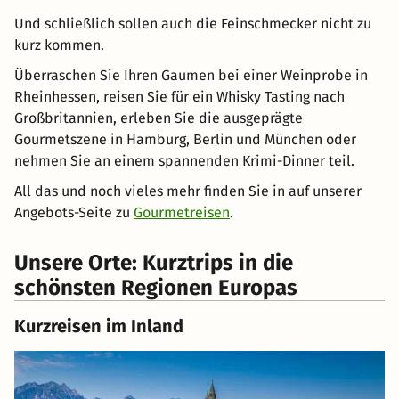
Und schließlich sollen auch die Feinschmecker nicht zu
kurz kommen.
Überraschen Sie Ihren Gaumen bei einer Weinprobe in
Rheinhessen, reisen Sie für ein Whisky Tasting nach
Großbritannien, erleben Sie die ausgeprägte
Gourmetszene in Hamburg, Berlin und München oder
nehmen Sie an einem spannenden Krimi-Dinner teil.
All das und noch vieles mehr finden Sie in auf unserer
Angebots-Seite zu
Gourmetreisen
.
Unsere Orte: Kurztrips in die
schönsten Regionen Europas
Kurzreisen im Inland