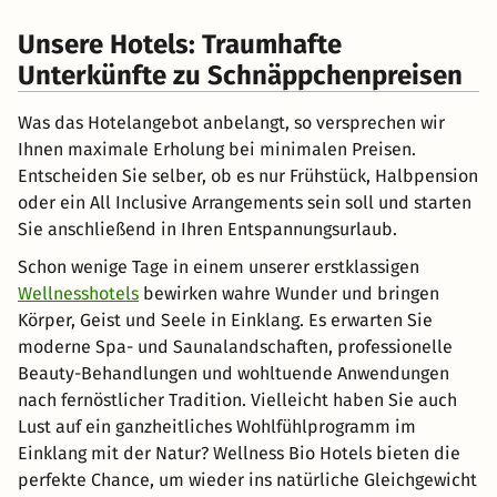
Unsere Hotels: Traumhafte
Unterkünfte zu Schnäppchenpreisen
Was das Hotelangebot anbelangt, so versprechen wir
Ihnen maximale Erholung bei minimalen Preisen.
Entscheiden Sie selber, ob es nur Frühstück, Halbpension
oder ein All Inclusive Arrangements sein soll und starten
Sie anschließend in Ihren Entspannungsurlaub.
Schon wenige Tage in einem unserer erstklassigen
Wellnesshotels
bewirken wahre Wunder und bringen
Körper, Geist und Seele in Einklang. Es erwarten Sie
moderne Spa- und Saunalandschaften, professionelle
Beauty-Behandlungen und wohltuende Anwendungen
nach fernöstlicher Tradition. Vielleicht haben Sie auch
Lust auf ein ganzheitliches Wohlfühlprogramm im
Einklang mit der Natur? Wellness Bio Hotels bieten die
perfekte Chance, um wieder ins natürliche Gleichgewicht