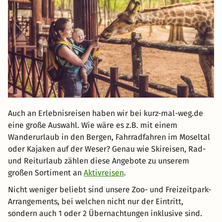
Auch an Erlebnisreisen haben wir bei kurz-mal-weg.de
eine große Auswahl. Wie wäre es z.B. mit einem
Wanderurlaub in den Bergen, Fahrradfahren im Moseltal
oder Kajaken auf der Weser? Genau wie Skireisen, Rad-
und Reiturlaub zählen diese Angebote zu unserem
großen Sortiment an
Aktivreisen
.
Nicht weniger beliebt sind unsere Zoo- und Freizeitpark-
Arrangements, bei welchen nicht nur der Eintritt,
sondern auch 1 oder 2 Übernachtungen inklusive sind.