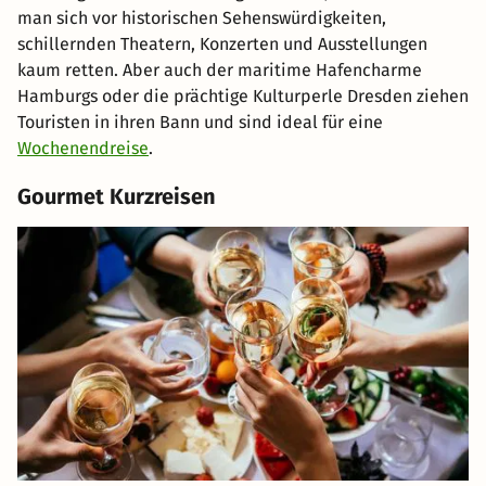
man sich vor historischen Sehenswürdigkeiten,
schillernden Theatern, Konzerten und Ausstellungen
kaum retten. Aber auch der maritime Hafencharme
Hamburgs oder die prächtige Kulturperle Dresden ziehen
Touristen in ihren Bann und sind ideal für eine
Wochenendreise
.
Gourmet Kurzreisen