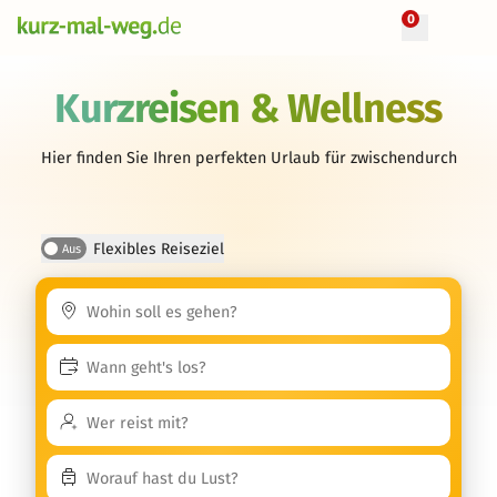
0
Kurzreisen & Wellness
Hier finden Sie Ihren perfekten Urlaub für zwischendurch
Flexibles Reiseziel
Aus