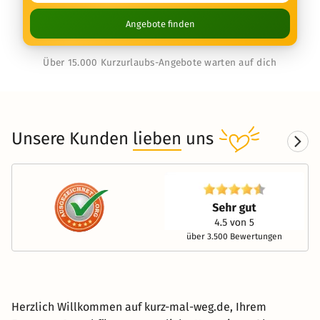
Angebote finden
Über 15.000 Kurzurlaubs-Angebote warten auf dich
Unsere Kunden
lieben
uns
über 3.500 Bewertungen
Herzlich Willkommen auf kurz-mal-weg.de, Ihrem