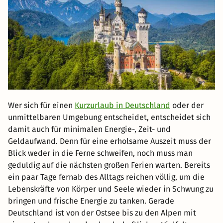
Wer sich für einen
Kurzurlaub in Deutschland
oder der
unmittelbaren Umgebung entscheidet, entscheidet sich
damit auch für minimalen Energie-, Zeit- und
Geldaufwand. Denn für eine erholsame Auszeit muss der
Blick weder in die Ferne schweifen, noch muss man
geduldig auf die nächsten großen Ferien warten. Bereits
ein paar Tage fernab des Alltags reichen völlig, um die
Lebenskräfte von Körper und Seele wieder in Schwung zu
bringen und frische Energie zu tanken. Gerade
Deutschland ist von der Ostsee bis zu den Alpen mit