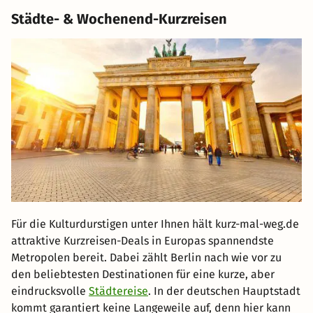
Städte- & Wochenend-Kurzreisen
Für die Kulturdurstigen unter Ihnen hält kurz-mal-weg.de
attraktive Kurzreisen-Deals in Europas spannendste
Metropolen bereit. Dabei zählt Berlin nach wie vor zu
den beliebtesten Destinationen für eine kurze, aber
eindrucksvolle
Städtereise
. In der deutschen Hauptstadt
kommt garantiert keine Langeweile auf, denn hier kann