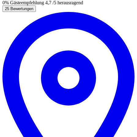
0%
Gästeempfehlung
4,7
/5
herausragend
25 Bewertungen