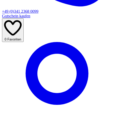
+49 (0)341 2368 0099
Gutschein kaufen
0
Favoriten