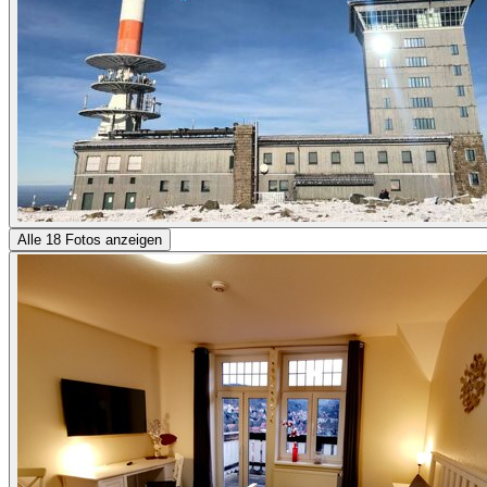
Alle 18 Fotos anzeigen