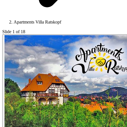
Apartments Villa Ratskopf
Slide 1 of 18