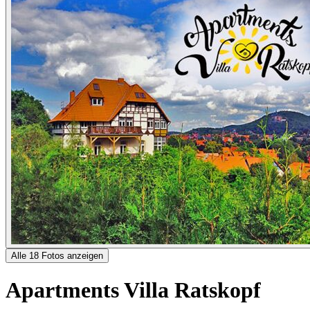
Alle 18 Fotos anzeigen
Apartments Villa Ratskopf