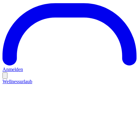
Anmelden
Wellnessurlaub