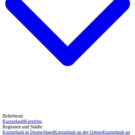
Beliebteste
Kurzurlaub
Kurztrips
Regionen und Städte
Kurzurlaub in Deutschland
Kurzurlaub an der Ostsee
Kurzurlaub an