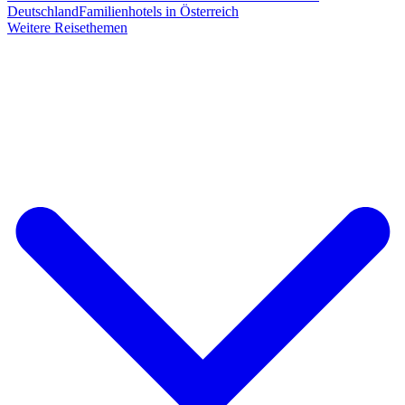
Deutschland
Familienhotels in Österreich
Weitere Reisethemen