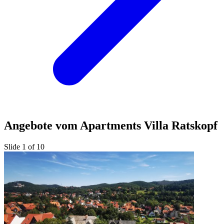
Angebote vom Apartments Villa Ratskopf
Slide 1 of 10