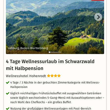
Loßburg, Baden-Württemberg
4 Tage Wellnessurlaub im Schwarzwald
mit Halbpension
Wellnesshotel Hohenrodt
4 Tage / 3 Nächte in der gebuchten Zimmerkategorie mit Wellness-
Halbpension
täglich reichhaltiges Frühstücksbuffet mit ausgewählten Getränken
sowie täglich wechselndes 5-Gang-Menü mit Auswahloptionen oder –
nach Wahl des Chefkochs – ein großes Buffet
Nutzung der großzügigen Wellnessanlagen mit Pool-Bereich