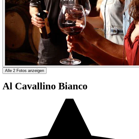
Alle 2 Fotos anzeigen
Al Cavallino Bianco