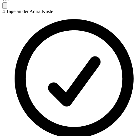
4 Tage an der Adria-Küste