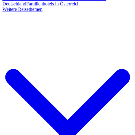
Deutschland
Familienhotels in Österreich
Weitere Reisethemen