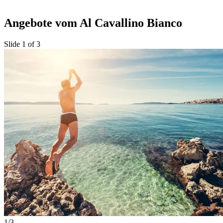
Angebote vom Al Cavallino Bianco
Slide 1 of 3
1/3