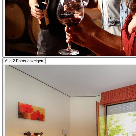
Alle 2 Fotos anzeigen