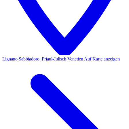
Lignano Sabbiadoro, Friaul-Julisch Venetien
Auf Karte anzeigen