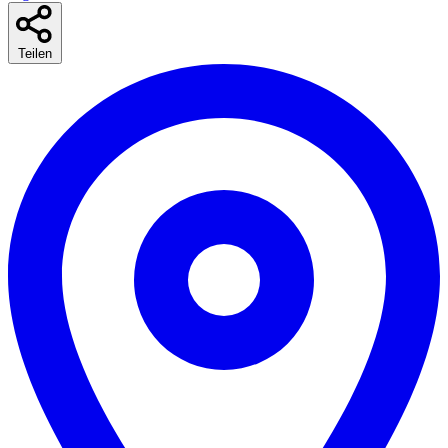
Teilen