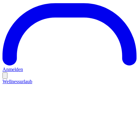
Anmelden
Wellnessurlaub