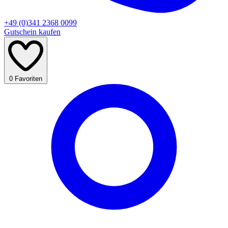
+49 (0)341 2368 0099
Gutschein kaufen
0
Favoriten