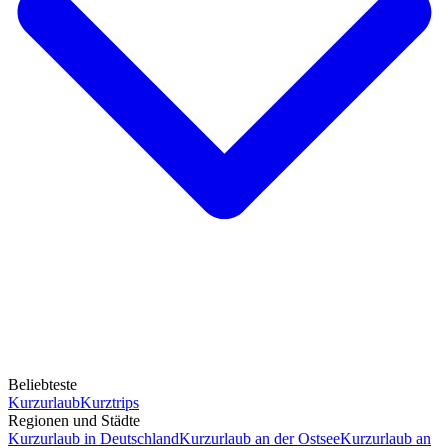
Beliebteste
Kurzurlaub
Kurztrips
Regionen und Städte
Kurzurlaub in Deutschland
Kurzurlaub an der Ostsee
Kurzurlaub an