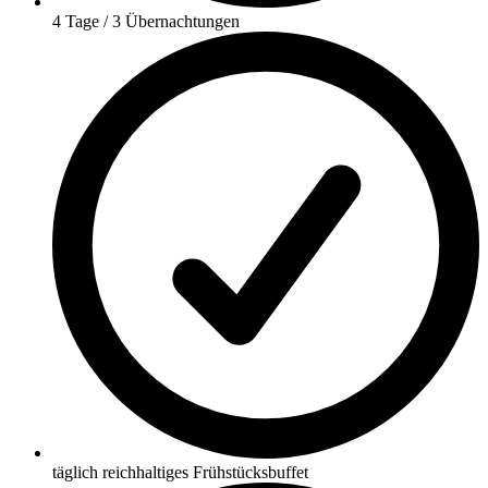
4 Tage / 3 Übernachtungen
täglich reichhaltiges Frühstücksbuffet