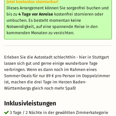
Jetzt kostenlos stornierbar!
Dieses Arrangement können Sie sorgenfrei buchen und
bis zu
4 Tage vor Anreise
kostenfrei stornieren oder
umbuchen. Es besteht momentan keine
Notwendigkeit, auf eine spannende Reise in den
kommenden Monaten zu verzichten.
Erleben Sie die Autostadt schlechthin - hier in Stuttgart
lassen sich gut und gerne einige wunderbare Tage
verbringen. Wenn es dann noch im Rahmen eines
Sommer-Deals für nur 89 € pro Person im Doppelzimmer
ist, machen die drei Tage im Herzen Baden-
Württembergs gleich noch mehr Spaß!
Inklusivleistungen
3 Tage / 2 Nächte in der gewählten Zimmerkategorie