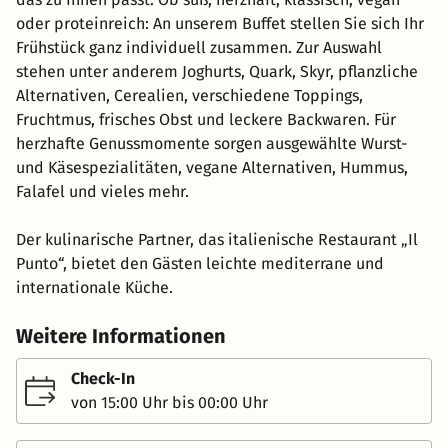
oder proteinreich: An unserem Buffet stellen Sie sich Ihr
Frühstück ganz individuell zusammen. Zur Auswahl
stehen unter anderem Joghurts, Quark, Skyr, pflanzliche
Alternativen, Cerealien, verschiedene Toppings,
Fruchtmus, frisches Obst und leckere Backwaren. Für
herzhafte Genussmomente sorgen ausgewählte Wurst-
und Käsespezialitäten, vegane Alternativen, Hummus,
Falafel und vieles mehr.
Der kulinarische Partner, das italienische Restaurant „Il
Punto“, bietet den Gästen leichte mediterrane und
internationale Küche.
Weitere Informationen
Check-In
von 15:00 Uhr bis 00:00 Uhr