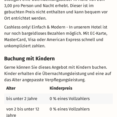
3,00 pro Person und Nacht erhebt. Dieser ist im
gebuchten Preis nicht enthalten und kann bequem vor
Ort entrichtet werden.
Cashless only! Einfach & Modern - In unserem Hotel ist
nur noch bargeldloses Bezahlen möglich. Mit EC-Karte,
MasterCard, Visa oder American Express schnell und
unkompliziert zahlen.
Buchung mit Kindern
Gerne können Sie dieses Angebot mit Kindern buchen.
Kinder erhalten die Übernachtungsleistung und eine auf
das Alter angepasste Verpflegungsleistung.
Alter
Kinderpreis
bis unter 2 Jahre
0 % eines Vollzahlers
von 2 bis unter 12
0 % eines Vollzahlers
Jahre