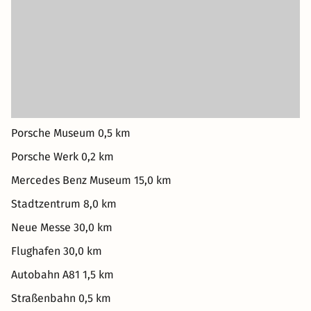
Porsche Museum 0,5 km
Porsche Werk 0,2 km
Mercedes Benz Museum 15,0 km
Stadtzentrum 8,0 km
Neue Messe 30,0 km
Flughafen 30,0 km
Autobahn A81 1,5 km
Straßenbahn 0,5 km