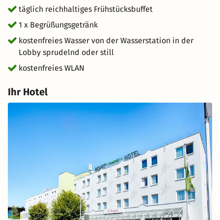
täglich reichhaltiges Frühstücksbuffet
1 x Begrüßungsgetränk
kostenfreies Wasser von der Wasserstation in der
Lobby sprudelnd oder still
kostenfreies WLAN
Ihr Hotel