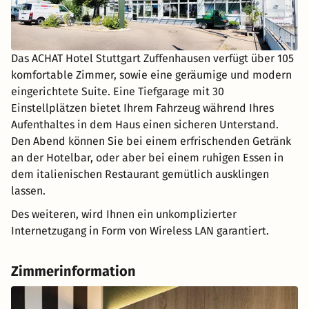
Das ACHAT Hotel Stuttgart Zuffenhausen verfügt über 105
komfortable Zimmer, sowie eine geräumige und modern
eingerichtete Suite. Eine Tiefgarage mit 30
Einstellplätzen bietet Ihrem Fahrzeug während Ihres
Aufenthaltes in dem Haus einen sicheren Unterstand.
Den Abend können Sie bei einem erfrischenden Getränk
an der Hotelbar, oder aber bei einem ruhigen Essen in
dem italienischen Restaurant gemütlich ausklingen
lassen.
Des weiteren, wird Ihnen ein unkomplizierter
Internetzugang in Form von Wireless LAN garantiert.
Zimmerinformation