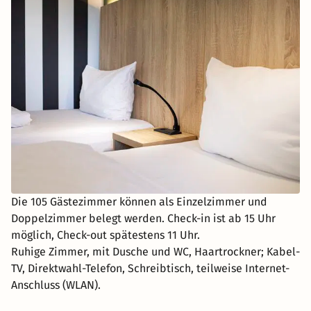
Die 105 Gästezimmer können als Einzelzimmer und
Doppelzimmer belegt werden. Check-in ist ab 15 Uhr
möglich, Check-out spätestens 11 Uhr.
Ruhige Zimmer, mit Dusche und WC, Haartrockner; Kabel-
TV, Direktwahl-Telefon, Schreibtisch, teilweise Internet-
Anschluss (WLAN).