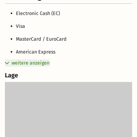
Electronic Cash (EC)
Visa
MasterCard / EuroCard
American Express
weitere anzeigen
Lage