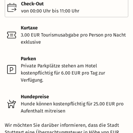
Check-Out
von 00:00 Uhr bis 11:00 Uhr
Kurtaxe
3.00 EUR Tourismusabgabe pro Person pro Nacht
exklusive
Parken
Private Parkplätze stehen am Hotel
kostenpflichtig für 6.00 EUR pro Tag zur
Verfügung.
Hundepreise
Hunde können kostenpflichtig für 25.00 EUR pro
Aufenthalt mitreisen
Wir möchten Sie darüber informieren, dass die Stadt
Stuttgart eine Übernachtungssteuer in Höhe von EUR