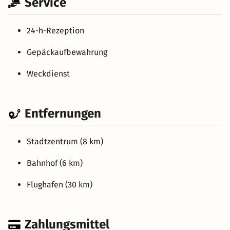
Service
24-h-Rezeption
Gepäckaufbewahrung
Weckdienst
Entfernungen
Stadtzentrum (8 km)
Bahnhof (6 km)
Flughafen (30 km)
Zahlungsmittel