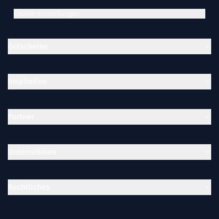
Cookie-Einstellungen
Gutscheine
Inspiration
Partner
Unternehmen
Rechtliches