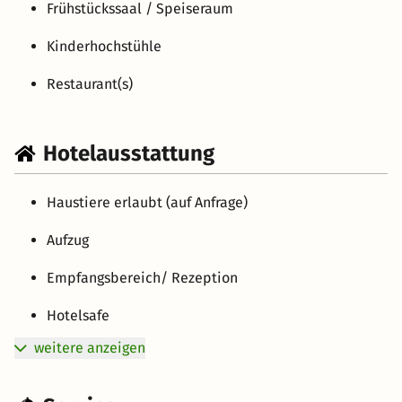
Frühstückssaal / Speiseraum
Kinderhochstühle
Restaurant(s)
Hotelausstattung
Haustiere erlaubt (auf Anfrage)
Aufzug
Empfangsbereich/ Rezeption
Hotelsafe
weitere anzeigen