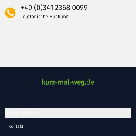
+49 (0)341 2368 0099
Telefonische Buchung
Service & Hilfe
Kontakt