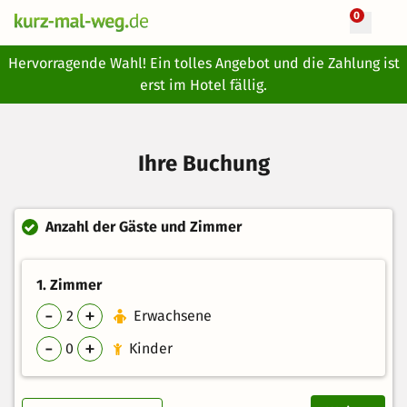
0
Hervorragende Wahl! Ein tolles Angebot und die Zahlung ist
erst im Hotel fällig.
Ihre Buchung
Anzahl der Gäste und Zimmer
1
. Zimmer
-
+
2
Erwachsene
-
+
0
Kinder