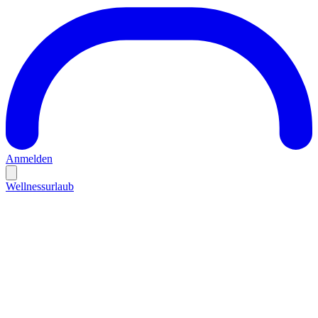
Anmelden
Wellnessurlaub