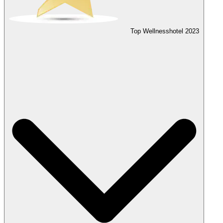
Top Wellnesshotel
2023