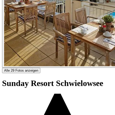
Alle 29 Fotos anzeigen
Sunday Resort Schwielowsee