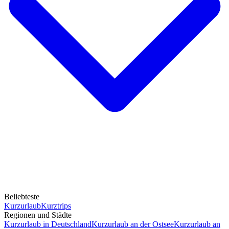
Beliebteste
Kurzurlaub
Kurztrips
Regionen und Städte
Kurzurlaub in Deutschland
Kurzurlaub an der Ostsee
Kurzurlaub an