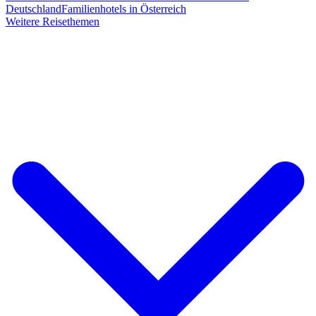
Deutschland
Familienhotels in Österreich
Weitere Reisethemen