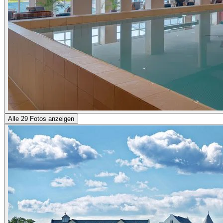
Alle 29 Fotos anzeigen